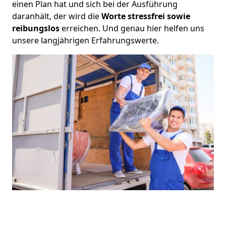
einen Plan hat und sich bei der Ausführung
daranhält, der wird die
Worte stressfrei sowie
reibungslos
erreichen. Und genau hier helfen uns
unsere langjährigen Erfahrungswerte.