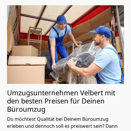
Umzugsunternehmen Velbert mit
den besten Preisen für Deinen
Büroumzug
Du möchtest Qualität bei Deinem Büroumzug
erleben und dennoch soll es preiswert sein? Dann