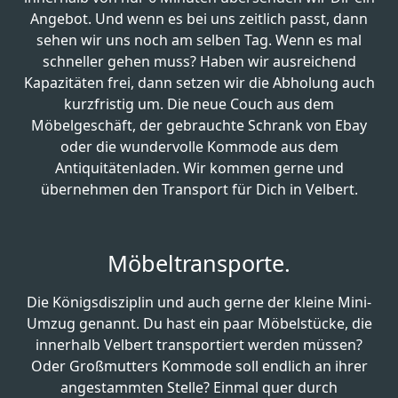
Angebot. Und wenn es bei uns zeitlich passt, dann
sehen wir uns noch am selben Tag. Wenn es mal
schneller gehen muss? Haben wir ausreichend
Kapazitäten frei, dann setzen wir die Abholung auch
kurzfristig um. Die neue Couch aus dem
Möbelgeschäft, der gebrauchte Schrank von Ebay
oder die wundervolle Kommode aus dem
Antiquitätenladen. Wir kommen gerne und
übernehmen den Transport für Dich in Velbert.
Möbeltransporte.
Die Königsdisziplin und auch gerne der kleine Mini-
Umzug genannt. Du hast ein paar Möbelstücke, die
innerhalb Velbert transportiert werden müssen?
Oder Großmutters Kommode soll endlich an ihrer
angestammten Stelle? Einmal quer durch