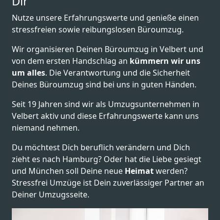
Dir
Nutze unsere Erfahrungswerte und genieße einen
stressfreien sowie reibungslosen Büroumzug.
Wir organisieren Deinen Büroumzug in Velbert und
von dem ersten Handschlag an
kümmern wir uns
um alles
. Die Verantwortung und die Sicherheit
Deines Büroumzug sind bei uns in guten Händen.
Seit 19 Jahren sind wir als Umzugsunternehmen in
Velbert aktiv und diese Erfahrungswerte kann uns
niemand nehmen.
Du möchtest Dich beruflich verändern und Dich
zieht es nach Hamburg? Oder hat die Liebe gesiegt
und München soll Deine neue
Heimat
werden?
Stressfrei Umzüge ist Dein zuverlässiger Partner an
Deiner Umzugsseite.