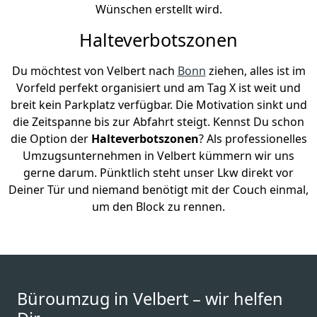
Wünschen erstellt wird.
Halteverbotszonen
Du möchtest von Velbert nach
Bonn
ziehen, alles ist im
Vorfeld perfekt organisiert und am Tag X ist weit und
breit kein Parkplatz verfügbar. Die Motivation sinkt und
die Zeitspanne bis zur Abfahrt steigt. Kennst Du schon
die Option der
Halteverbotszonen
? Als professionelles
Umzugsunternehmen in Velbert kümmern wir uns
gerne darum. Pünktlich steht unser Lkw direkt vor
Deiner Tür und niemand benötigt mit der Couch einmal,
um den Block zu rennen.
Büroumzug in Velbert – wir helfen