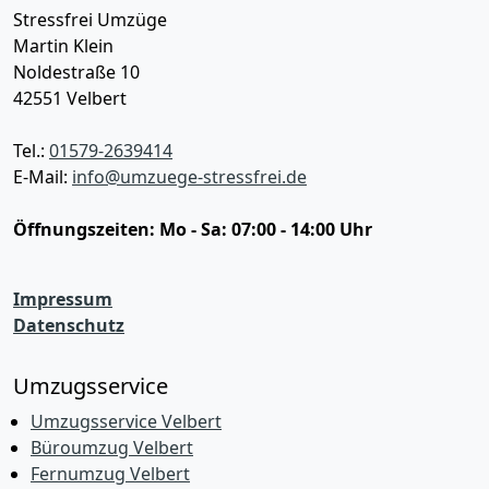
Stressfrei Umzüge
Martin Klein
Noldestraße 10
42551
Velbert
Tel.:
01579-2639414
E-Mail:
info@umzuege-stressfrei.de
Öffnungszeiten:
Mo - Sa: 07:00 - 14:00 Uhr
Impressum
Datenschutz
Umzugsservice
Umzugsservice Velbert
Büroumzug Velbert
Fernumzug Velbert