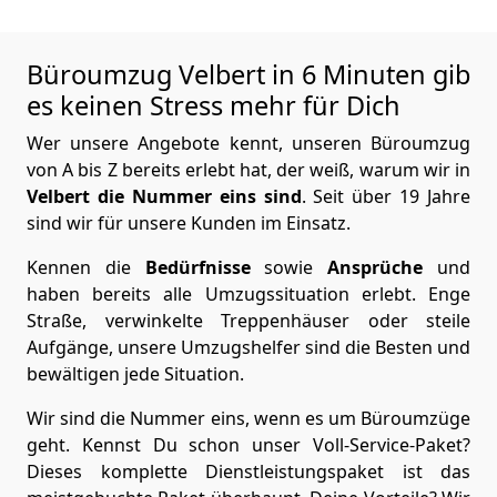
Büroumzug Velbert in 6 Minuten gib
es keinen Stress mehr für Dich
Wer unsere Angebote kennt, unseren Büroumzug
von A bis Z bereits erlebt hat, der weiß, warum wir in
Velbert die Nummer eins sind
. Seit über 19 Jahre
sind wir für unsere Kunden im Einsatz.
Kennen die
Bedürfnisse
sowie
Ansprüche
und
haben bereits alle Umzugssituation erlebt. Enge
Straße, verwinkelte Treppenhäuser oder steile
Aufgänge, unsere Umzugshelfer sind die Besten und
bewältigen jede Situation.
Wir sind die Nummer eins, wenn es um Büroumzüge
geht. Kennst Du schon unser Voll-Service-Paket?
Dieses komplette Dienstleistungspaket ist das