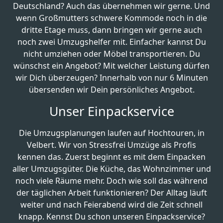
Deutschland? Auch das übernehmen wir gerne. Und
wenn Großmutters schwere Kommode noch in die
dritte Etage muss, dann bringen wir gerne auch
noch zwei Umzugshelfer mit. Einfacher kannst Du
nicht umziehen oder Möbel transportieren. Du
wünschst ein Angebot? Mit welcher Leistung dürfen
wir Dich überzeugen? Innerhalb von nur 6 Minuten
übersenden wir Dein persönliches Angebot.
Unser Einpackservice
Die Umzugsplanungen laufen auf Hochtouren, in
Velbert. Wir von Stressfrei Umzüge als Profis
kennen das. Zuerst beginnt es mit dem Einpacken
aller Umzugsgüter. Die Küche, das Wohnzimmer und
noch viele Räume mehr. Doch wie soll das während
der täglichen Arbeit funktionieren? Der Alltag läuft
weiter und nach Feierabend wird die Zeit schnell
knapp. Kennst Du schon unseren Einpackservice?