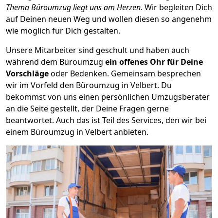
Thema Büroumzug liegt uns am Herzen
. Wir begleiten Dich
auf Deinen neuen Weg und wollen diesen so angenehm
wie möglich für Dich gestalten.
Unsere Mitarbeiter sind geschult und haben auch
während dem Büroumzug
ein offenes Ohr für Deine
Vorschläge
oder Bedenken. Gemeinsam besprechen
wir im Vorfeld den Büroumzug in Velbert. Du
bekommst von uns einen persönlichen Umzugsberater
an die Seite gestellt, der Deine Fragen gerne
beantwortet. Auch das ist Teil des Services, den wir bei
einem Büroumzug in Velbert anbieten.