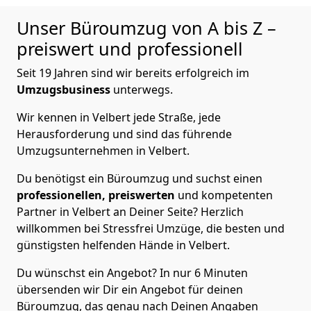
Unser Büroumzug von A bis Z –
preiswert und professionell
Seit 19 Jahren sind wir bereits erfolgreich im
Umzugsbusiness
unterwegs.
Wir kennen in Velbert jede Straße, jede
Herausforderung und sind das führende
Umzugsunternehmen in Velbert.
Du benötigst ein Büroumzug und suchst einen
professionellen,
preiswerten
und kompetenten
Partner in Velbert an Deiner Seite? Herzlich
willkommen bei Stressfrei Umzüge, die besten und
günstigsten helfenden Hände in Velbert.
Du wünschst ein Angebot? In nur 6 Minuten
übersenden wir Dir ein Angebot für deinen
Büroumzug, das genau nach Deinen Angaben