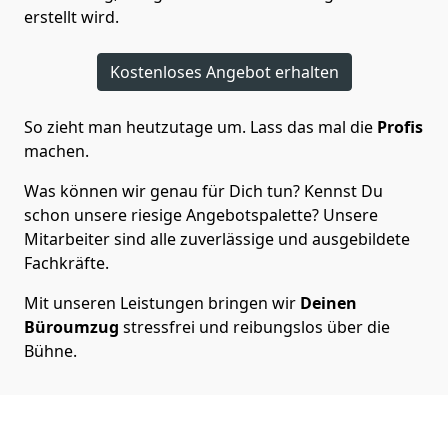
erstellt wird.
Kostenloses Angebot erhalten
So zieht man heutzutage um. Lass das mal die
Profis
machen.
Was können wir genau für Dich tun? Kennst Du
schon unsere riesige Angebotspalette? Unsere
Mitarbeiter sind alle zuverlässige und ausgebildete
Fachkräfte.
Mit unseren Leistungen bringen wir
Deinen
Büroumzug
stressfrei und reibungslos über die
Bühne.