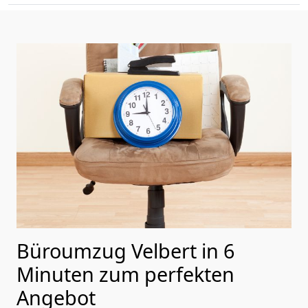
Büroumzug Velbert in 6
Minuten zum perfekten
Angebot