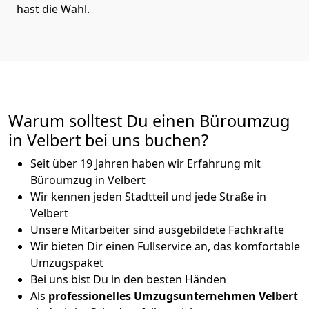
hast die Wahl.
Warum solltest Du einen Büroumzug
in Velbert bei uns buchen?
Seit über 19 Jahren haben wir Erfahrung mit
Büroumzug in Velbert
Wir kennen jeden Stadtteil und jede Straße in
Velbert
Unsere Mitarbeiter sind ausgebildete Fachkräfte
Wir bieten Dir einen Fullservice an, das komfortable
Umzugspaket
Bei uns bist Du in den besten Händen
Als
professionelles Umzugsunternehmen
Velbert