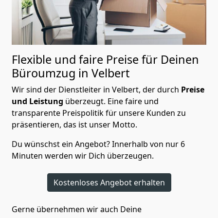
Flexible und faire Preise für Deinen
Büroumzug in Velbert
Wir sind der Dienstleiter in Velbert, der durch
Preise
und Leistung
überzeugt. Eine faire und
transparente Preispolitik für unsere Kunden zu
präsentieren, das ist unser Motto.
Du wünschst ein Angebot? Innerhalb von nur 6
Minuten werden wir Dich überzeugen.
Kostenloses Angebot erhalten
Gerne übernehmen wir auch Deine