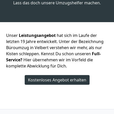
Lass das doch unsere Umzugshelfer machen.
Unser
Leistungsangebot
hat sich im Laufe der
letzten 19 Jahre entwickelt. Unter der Bezeichnung
Büroumzug in Velbert verstehen wir mehr, als nur
Kisten schleppen. Kennst Du schon unseren
Full-
Service?
Hier übernehmen wir im Vorfeld die
komplette Abwicklung für Dich.
Kostenloses Angebot erhalten