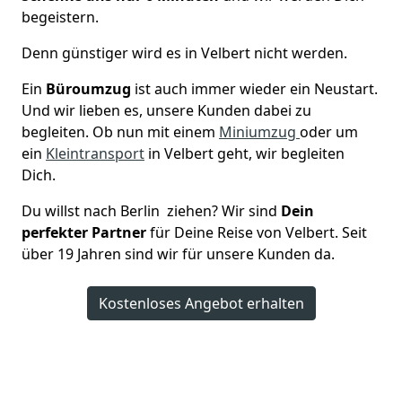
begeistern.
Denn günstiger wird es in Velbert nicht werden.
Ein
Büroumzug
ist auch immer wieder ein Neustart.
Und wir lieben es, unsere Kunden dabei zu
begleiten. Ob nun mit einem
Miniumzug
oder um
ein
Kleintransport
in Velbert geht, wir begleiten
Dich.
Du willst nach Berlin ziehen? Wir sind
Dein
perfekter Partner
für Deine Reise von Velbert. Seit
über 19 Jahren sind wir für unsere Kunden da.
Kostenloses Angebot erhalten