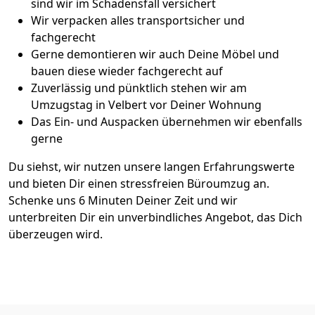
sind wir im Schadensfall versichert
Wir verpacken alles transportsicher und
fachgerecht
Gerne demontieren wir auch Deine Möbel und
bauen diese wieder fachgerecht auf
Zuverlässig und pünktlich stehen wir am
Umzugstag in Velbert vor Deiner Wohnung
Das Ein- und Auspacken übernehmen wir ebenfalls
gerne
Du siehst, wir nutzen unsere langen Erfahrungswerte
und bieten Dir einen stressfreien Büroumzug an.
Schenke uns 6 Minuten Deiner Zeit und wir
unterbreiten Dir ein unverbindliches Angebot, das Dich
überzeugen wird.