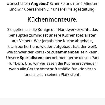
wünschst ein
Angebot?
Schenke uns nur 6 Minuten
und wir übersenden Dir unsere Preisgestaltung.
Küchenmonteure.
Sie gelten als die Könige der Handwerkerzunft, das
behaupten zumindest unsere Küchenspezialisten
aus Velbert. Wer jemals eine Küche abgebaut,
transportiert und wieder aufgebaut hat, der weiß,
wie schwer der korrekte
Zusammenbau
sein kann.
Unsere
Spezialisten
übernehmen gerne diesen Part
für Dich. Und wir verlassen die Küche erst wieder,
wenn alle Geräte vorschriftsmäßig funktionieren
und alles an seinem Platz steht.