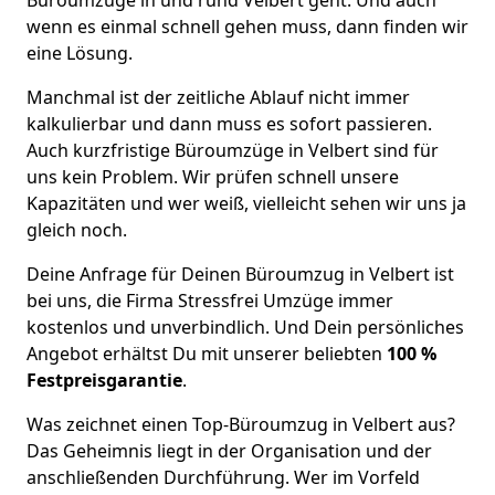
wenn es einmal schnell gehen muss, dann finden wir
eine Lösung.
Manchmal ist der zeitliche Ablauf nicht immer
kalkulierbar und dann muss es sofort passieren.
Auch kurzfristige Büroumzüge in Velbert sind für
uns kein Problem. Wir prüfen schnell unsere
Kapazitäten und wer weiß, vielleicht sehen wir uns ja
gleich noch.
Deine Anfrage für Deinen Büroumzug in Velbert ist
bei uns, die Firma Stressfrei Umzüge immer
kostenlos und unverbindlich. Und Dein persönliches
Angebot erhältst Du mit unserer beliebten
100 %
Festpreisgarantie
.
Was zeichnet einen Top-Büroumzug in Velbert aus?
Das Geheimnis liegt in der Organisation und der
anschließenden Durchführung. Wer im Vorfeld