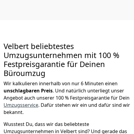
Velbert beliebtestes
Umzugsunternehmen mit 100 %
Festpreisgarantie für Deinen
Büroumzug
Wir kalkulieren innerhalb von nur 6 Minuten einen
unschlagbaren Preis
. Und natürlich unterliegt unser
Angebot auch unserer 100 % Festpreisgarantie für Dein
Umzugsservice
. Dafür stehen wir ein und dafür sind wir
bekannt.
Wusstest Du, dass wir das beliebteste
Umzugsunternehmen in Velbert sind? Und gerade das