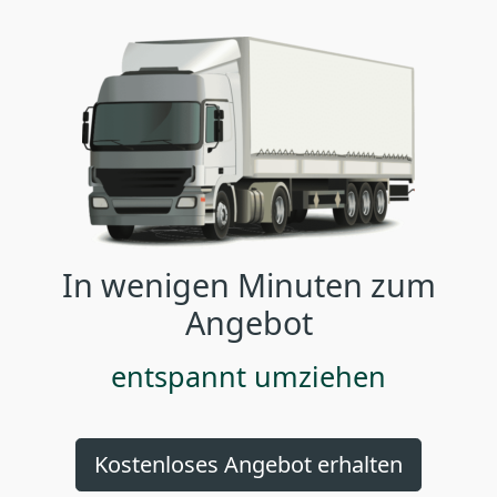
In wenigen Minuten zum
Angebot
entspannt umziehen
Kostenloses Angebot erhalten