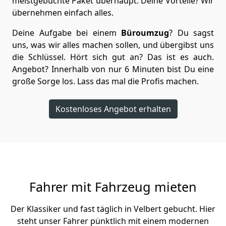
meistgebuchte Paket überhaupt. Deine Vorteile? Wir
übernehmen einfach alles.
Deine Aufgabe bei einem
Büroumzug
? Du sagst
uns, was wir alles machen sollen, und übergibst uns
die Schlüssel. Hört sich gut an? Das ist es auch.
Angebot? Innerhalb von nur 6 Minuten bist Du eine
große Sorge los. Lass das mal die Profis machen.
Kostenloses Angebot erhalten
Fahrer mit Fahrzeug mieten
Der Klassiker und fast täglich in Velbert gebucht. Hier
steht unser Fahrer pünktlich mit einem modernen