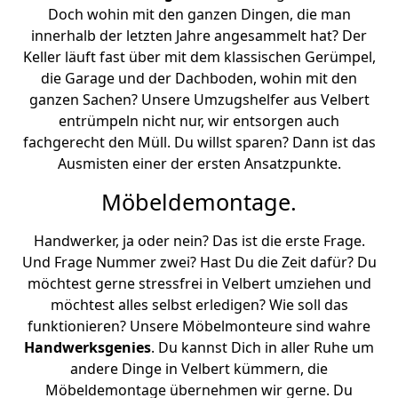
Doch wohin mit den ganzen Dingen, die man
innerhalb der letzten Jahre angesammelt hat? Der
Keller läuft fast über mit dem klassischen Gerümpel,
die Garage und der Dachboden, wohin mit den
ganzen Sachen? Unsere Umzugshelfer aus Velbert
entrümpeln nicht nur, wir entsorgen auch
fachgerecht den Müll. Du willst sparen? Dann ist das
Ausmisten einer der ersten Ansatzpunkte.
Möbeldemontage.
Handwerker, ja oder nein? Das ist die erste Frage.
Und Frage Nummer zwei? Hast Du die Zeit dafür? Du
möchtest gerne stressfrei in Velbert umziehen und
möchtest alles selbst erledigen? Wie soll das
funktionieren? Unsere Möbelmonteure sind wahre
Handwerksgenies
. Du kannst Dich in aller Ruhe um
andere Dinge in Velbert kümmern, die
Möbeldemontage übernehmen wir gerne. Du