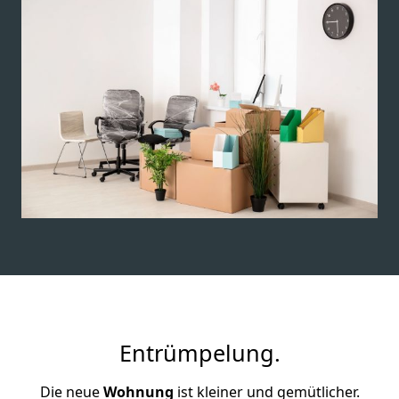
Entrümpelung.
Die neue
Wohnung
ist kleiner und gemütlicher.