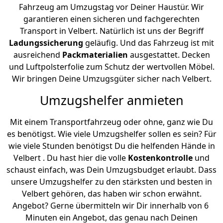
Fahrzeug am Umzugstag vor Deiner Haustür. Wir
garantieren einen sicheren und fachgerechten
Transport in Velbert. Natürlich ist uns der Begriff
Ladungssicherung
geläufig. Und das Fahrzeug ist mit
ausreichend
Packmaterialien
ausgestattet. Decken
und Luftpolsterfolie zum Schutz der wertvollen Möbel.
Wir bringen Deine Umzugsgüter sicher nach Velbert.
Umzugshelfer anmieten
Mit einem Transportfahrzeug oder ohne, ganz wie Du
es benötigst. Wie viele Umzugshelfer sollen es sein? Für
wie viele Stunden benötigst Du die helfenden Hände in
Velbert . Du hast hier die volle
Kostenkontrolle
und
schaust einfach, was Dein Umzugsbudget erlaubt. Dass
unsere Umzugshelfer zu den stärksten und besten in
Velbert gehören, das haben wir schon erwähnt.
Angebot? Gerne übermitteln wir Dir innerhalb von 6
Minuten ein Angebot, das genau nach Deinen