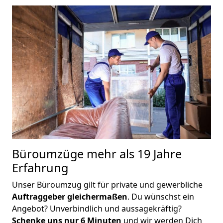
Büroumzüge mehr als 19 Jahre
Erfahrung
Unser Büroumzug gilt für private und gewerbliche
Auftraggeber gleichermaßen
. Du wünschst ein
Angebot? Unverbindlich und aussagekräftig?
Schenke uns nur 6 Minuten
und wir werden Dich