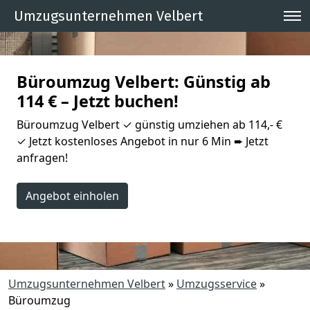
Umzugsunternehmen Velbert
Büroumzug Velbert: Günstig ab
114 € – Jetzt buchen!
Büroumzug Velbert ✓ günstig umziehen ab 114,- €
✓ Jetzt kostenloses Angebot in nur 6 Min ➨ Jetzt
anfragen!
Angebot einholen
Umzugsunternehmen Velbert
»
Umzugsservice
»
Büroumzug