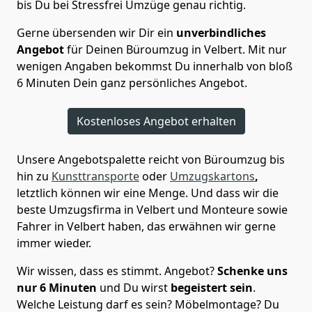
bis Du bei Stressfrei Umzüge genau richtig.
Gerne übersenden wir Dir ein
unverbindliches
Angebot
für Deinen Büroumzug in Velbert. Mit nur
wenigen Angaben bekommst Du innerhalb von bloß
6 Minuten Dein ganz persönliches Angebot.
Kostenloses Angebot erhalten
Unsere Angebotspalette reicht von Büroumzug bis
hin zu
Kunsttransporte
oder
Umzugskartons
,
letztlich können wir eine Menge. Und dass wir die
beste Umzugsfirma in Velbert und Monteure sowie
Fahrer in Velbert haben, das erwähnen wir gerne
immer wieder.
Wir wissen, dass es stimmt. Angebot?
Schenke uns
nur 6 Minuten
und Du wirst
begeistert sein
.
Welche Leistung darf es sein? Möbelmontage? Du