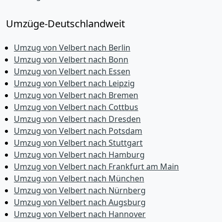
Umzüge-Deutschlandweit
Umzug von Velbert nach Berlin
Umzug von Velbert nach Bonn
Umzug von Velbert nach Essen
Umzug von Velbert nach Leipzig
Umzug von Velbert nach Bremen
Umzug von Velbert nach Cottbus
Umzug von Velbert nach Dresden
Umzug von Velbert nach Potsdam
Umzug von Velbert nach Stuttgart
Umzug von Velbert nach Hamburg
Umzug von Velbert nach Frankfurt am Main
Umzug von Velbert nach München
Umzug von Velbert nach Nürnberg
Umzug von Velbert nach Augsburg
Umzug von Velbert nach Hannover