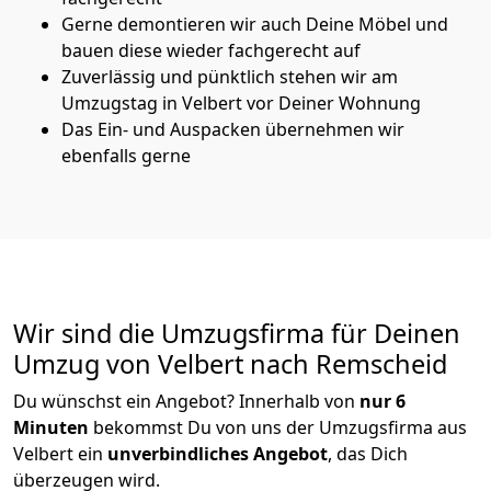
Gerne demontieren wir auch Deine Möbel und
bauen diese wieder fachgerecht auf
Zuverlässig und pünktlich stehen wir am
Umzugstag in Velbert vor Deiner Wohnung
Das Ein- und Auspacken übernehmen wir
ebenfalls gerne
Wir sind die Umzugsfirma für Deinen
Umzug von Velbert nach Remscheid
Du wünschst ein Angebot? Innerhalb von
nur 6
Minuten
bekommst Du von uns der Umzugsfirma aus
Velbert ein
unverbindliches Angebot
, das Dich
überzeugen wird.