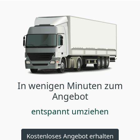
In wenigen Minuten zum
Angebot
entspannt umziehen
Kostenloses Angebot erhalten