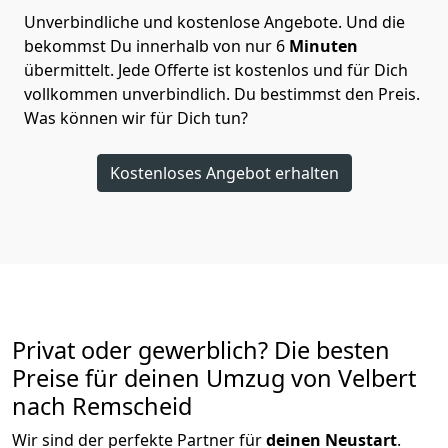
Unverbindliche und kostenlose Angebote.
Und die
bekommst Du innerhalb von nur
6
Minuten
übermittelt. Jede Offerte ist kostenlos und für Dich
vollkommen unverbindlich. Du bestimmst den Preis.
Was können wir für Dich tun?
Kostenloses Angebot erhalten
Privat oder gewerblich? Die besten
Preise für deinen Umzug von
Velbert
nach Remscheid
Wir sind der perfekte Partner für
deinen Neustart
.