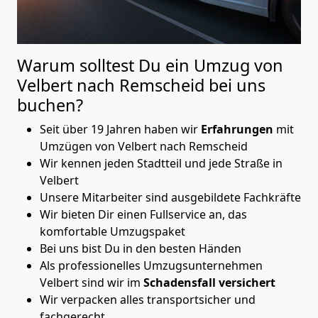
Warum solltest Du ein Umzug von
Velbert nach Remscheid
bei uns
buchen?
Seit über 19 Jahren haben wir
Erfahrungen
mit
Umzügen von Velbert nach Remscheid
Wir kennen jeden Stadtteil und jede Straße in
Velbert
Unsere Mitarbeiter sind ausgebildete Fachkräfte
Wir bieten Dir einen Fullservice an, das
komfortable Umzugspaket
Bei uns bist Du in den besten Händen
Als professionelles Umzugsunternehmen
Velbert sind wir im
Schadensfall versichert
Wir verpacken alles transportsicher und
fachgerecht