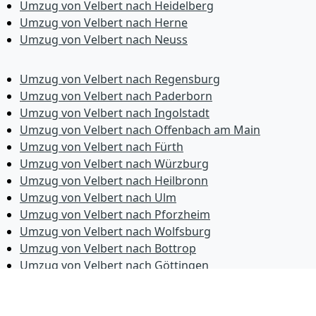
Umzug von Velbert nach Heidelberg
Umzug von Velbert nach Herne
Umzug von Velbert nach Neuss
Umzug von Velbert nach Regensburg
Umzug von Velbert nach Paderborn
Umzug von Velbert nach Ingolstadt
Umzug von Velbert nach Offenbach am Main
Umzug von Velbert nach Fürth
Umzug von Velbert nach Würzburg
Umzug von Velbert nach Heilbronn
Umzug von Velbert nach Ulm
Umzug von Velbert nach Pforzheim
Umzug von Velbert nach Wolfsburg
Umzug von Velbert nach Bottrop
Umzug von Velbert nach Göttingen
Umzug von Velbert nach Reutlingen
Umzug von Velbert nach Bremer­haven