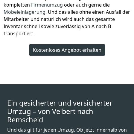
kompletten
Firmenumzug
oder auch gerne die
Möbeleinlagerung
. Und das alles ohne einen Ausfall der
Mitarbeiter und natürlich wird auch das gesamte
Inventar schnell sowie zuverlässig von A nach B
transportiert.
Kostenloses Angebot erhalten
Ein gesicherter und versicherter
Umzug – von Velbert nach
Remscheid
Und das gilt für jeden Umzug. Ob jetzt innerhalb von