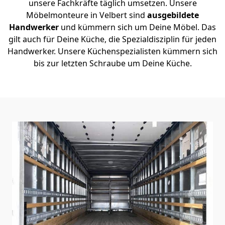
unsere Fachkräfte täglich umsetzen. Unsere
Möbelmonteure in Velbert sind
ausgebildete
Handwerker
und kümmern sich um Deine Möbel. Das
gilt auch für Deine Küche, die Spezialdisziplin für jeden
Handwerker. Unsere Küchenspezialisten kümmern sich
bis zur letzten Schraube um Deine Küche.