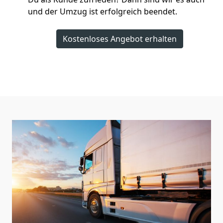
und der Umzug ist erfolgreich beendet.
Kostenloses Angebot erhalten