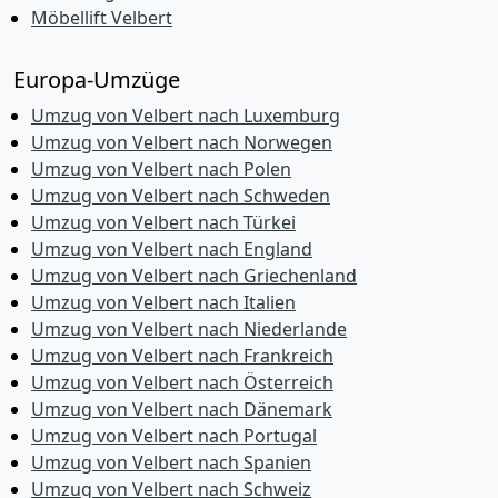
Möbellift Velbert
Europa-Umzüge
Umzug von Velbert nach Luxemburg
Umzug von Velbert nach Norwegen
Umzug von Velbert nach Polen
Umzug von Velbert nach Schweden
Umzug von Velbert nach Türkei
Umzug von Velbert nach England
Umzug von Velbert nach Griechenland
Umzug von Velbert nach Italien
Umzug von Velbert nach Niederlande
Umzug von Velbert nach Frankreich
Umzug von Velbert nach Österreich
Umzug von Velbert nach Dänemark
Umzug von Velbert nach Portugal
Umzug von Velbert nach Spanien
Umzug von Velbert nach Schweiz