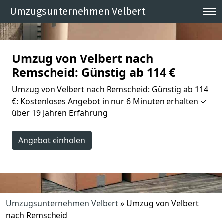
Umzugsunternehmen Velbert
Umzug von Velbert nach
Remscheid: Günstig ab 114 €
Umzug von Velbert nach Remscheid: Günstig ab 114
€: Kostenloses Angebot in nur 6 Minuten erhalten ✓
über 19 Jahren Erfahrung
Angebot einholen
Umzugsunternehmen Velbert
»
Umzug von Velbert
nach Remscheid