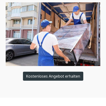
Kostenloses Angebot erhalten