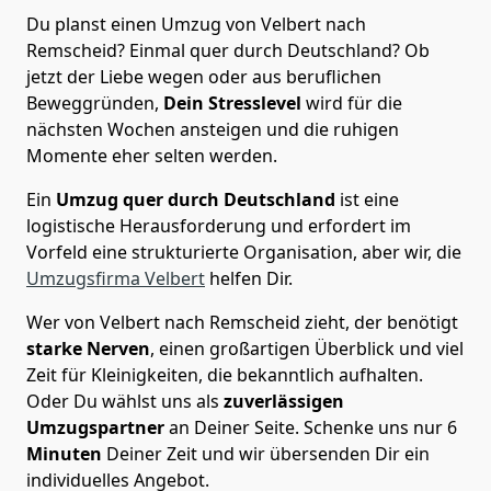
Du planst einen Umzug von Velbert nach
Remscheid? Einmal quer durch Deutschland? Ob
jetzt der Liebe wegen oder aus beruflichen
Beweggründen,
Dein Stresslevel
wird für die
nächsten Wochen ansteigen und die ruhigen
Momente eher selten werden.
Ein
Umzug quer durch Deutschland
ist eine
logistische Herausforderung und erfordert im
Vorfeld eine strukturierte Organisation, aber wir, die
Umzugsfirma Velbert
helfen Dir.
Wer von Velbert nach Remscheid zieht, der benötigt
starke Nerven
, einen großartigen Überblick und viel
Zeit für Kleinigkeiten, die bekanntlich aufhalten.
Oder Du wählst uns als
zuverlässigen
Umzugspartner
an Deiner Seite. Schenke uns nur
6
Minuten
Deiner Zeit und wir übersenden Dir ein
individuelles Angebot.