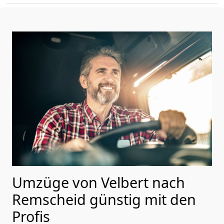
Umzüge von Velbert nach
Remscheid günstig mit den
Profis