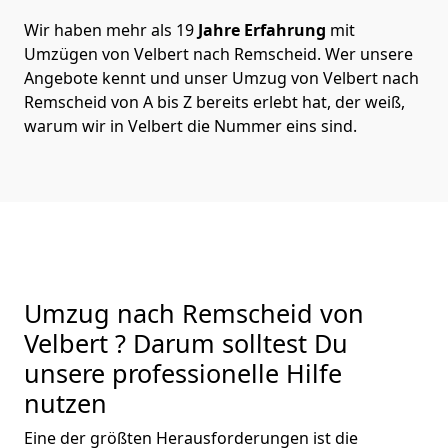
Wir haben mehr als 19
Jahre Erfahrung
mit
Umzügen von Velbert nach Remscheid. Wer unsere
Angebote kennt und unser Umzug von Velbert nach
Remscheid von A bis Z bereits erlebt hat, der weiß,
warum wir in Velbert die Nummer eins sind.
Umzug nach Remscheid von
Velbert ? Darum solltest Du
unsere professionelle Hilfe
nutzen
Eine der größten Herausforderungen ist die