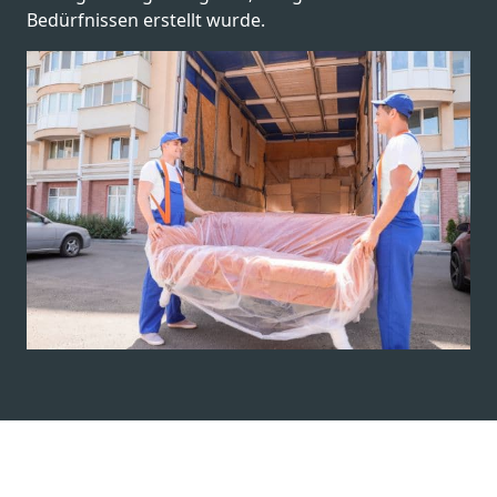
Bedürfnissen erstellt wurde.