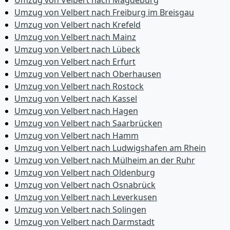
Umzug von Velbert nach Magdeburg
Umzug von Velbert nach Freiburg im Breisgau
Umzug von Velbert nach Krefeld
Umzug von Velbert nach Mainz
Umzug von Velbert nach Lübeck
Umzug von Velbert nach Erfurt
Umzug von Velbert nach Oberhausen
Umzug von Velbert nach Rostock
Umzug von Velbert nach Kassel
Umzug von Velbert nach Hagen
Umzug von Velbert nach Saarbrücken
Umzug von Velbert nach Hamm
Umzug von Velbert nach Ludwigshafen am Rhein
Umzug von Velbert nach Mülheim an der Ruhr
Umzug von Velbert nach Oldenburg
Umzug von Velbert nach Osnabrück
Umzug von Velbert nach Leverkusen
Umzug von Velbert nach Solingen
Umzug von Velbert nach Darmstadt