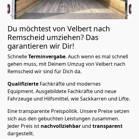
Du möchtest von Velbert nach
Remscheid
umziehen? Das
garantieren wir Dir!
Schnelle
Terminvergabe
.
Auch wenn es mal schnell
gehen muss, mit Deinem Umzug von Velbert nach
Remscheid wir sind für Dich da.
Qualifizierte
Fachkräfte und modernes
Equipment.
Ausgebildete Fachkräfte und neue
Fahrzeuge und Hilfsmittel, wie Sackkarren und Lifte.
Eine transparente Preispolitik.
Unsere Preise setzen
sich aus den gebuchten Leistungen zusammen.
Jeder Preis ist
nachvollziehbar
und
transparent
dargestellt.