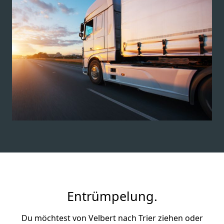
Entrümpelung.
Du möchtest von Velbert nach Trier ziehen oder