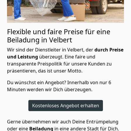
Flexible und faire Preise für eine
Beiladung in Velbert
Wir sind der Dienstleiter in Velbert, der
durch Preise
und Leistung
überzeugt. Eine faire und
transparente Preispolitik für unsere Kunden zu
präsentieren, das ist unser Motto.
Du wünschst ein Angebot? Innerhalb von nur 6
Minuten werden wir Dich überzeugen.
Kostenloses Angebot erhalten
Gerne übernehmen wir auch Deine Entrümpelung
oder eine
Beiladung
in eine andere Stadt für Dich.