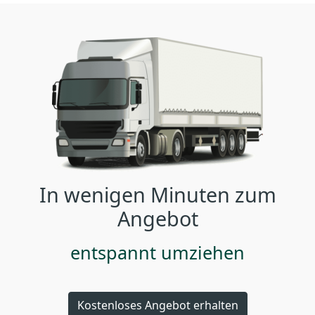
In wenigen Minuten zum
Angebot
entspannt umziehen
Kostenloses Angebot erhalten