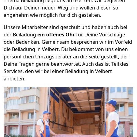
Thema Beiladung liegt uns am Herzen. Wir begleiten
Dich auf Deinen neuen Weg und wollen diesen so
angenehm wie möglich für dich gestalten.
Unsere Mitarbeiter sind geschult und haben auch bei
der Beiladung
ein offenes Ohr
für Deine Vorschläge
oder Bedenken. Gemeinsam besprechen wir im Vorfeld
die Beiladung in Velbert. Du bekommst von uns einen
persönlichen Umzugsberater an die Seite gestellt, der
Deine Fragen gerne beantwortet. Auch das ist Teil des
Services, den wir bei einer Beiladung in Velbert
anbieten.