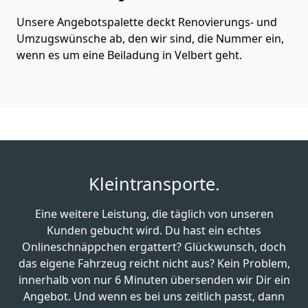
Unsere Angebotspalette deckt Renovierungs- und
Umzugswünsche ab, den wir sind, die Nummer ein,
wenn es um eine Beiladung in Velbert geht.
Kleintransporte.
Eine weitere Leistung, die täglich von unseren
Kunden gebucht wird. Du hast ein echtes
Onlineschnäppchen ergattert? Glückwunsch, doch
das eigene Fahrzeug reicht nicht aus? Kein Problem,
innerhalb von nur 6 Minuten übersenden wir Dir ein
Angebot. Und wenn es bei uns zeitlich passt, dann