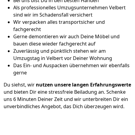
Bei uns bist Du in den besten Händen
Als professionelles Umzugsunternehmen Velbert
sind wir im Schadensfall versichert
Wir verpacken alles transportsicher und
fachgerecht
Gerne demontieren wir auch Deine Möbel und
bauen diese wieder fachgerecht auf
Zuverlässig und pünktlich stehen wir am
Umzugstag in Velbert vor Deiner Wohnung
Das Ein- und Auspacken übernehmen wir ebenfalls
gerne
Du siehst, wir
nutzen unsere langen Erfahrungswerte
und bieten Dir eine stressfreie Beiladung an. Schenke
uns 6 Minuten Deiner Zeit und wir unterbreiten Dir ein
unverbindliches Angebot, das Dich überzeugen wird.