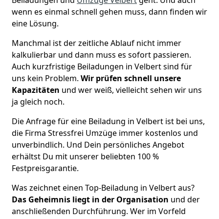
wenn es einmal schnell gehen muss, dann finden wir
eine Lösung.
Manchmal ist der zeitliche Ablauf nicht immer
kalkulierbar und dann muss es sofort passieren.
Auch kurzfristige Beiladungen in Velbert sind für
uns kein Problem.
Wir prüfen schnell unsere
Kapazitäten
und wer weiß, vielleicht sehen wir uns
ja gleich noch.
Die Anfrage für eine Beiladung in Velbert ist bei uns,
die Firma Stressfrei Umzüge immer kostenlos und
unverbindlich. Und Dein persönliches Angebot
erhältst Du mit unserer beliebten 100 %
Festpreisgarantie.
Was zeichnet einen Top-Beiladung in Velbert aus?
Das Geheimnis liegt in der Organisation
und der
anschließenden Durchführung. Wer im Vorfeld