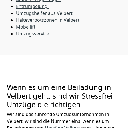
Entrümpelung
Umzugshelfer aus Velbert
Halteverbotszonen in Velbert
Möbellift
Umzugsservice
Wenn es um eine Beiladung in
Velbert geht, sind wir Stressfrei
Umzüge die richtigen
Wir sind das führende Umzugsunternehmen in
Velbert, wir sind die Nummer eins, wenn es um
Beiladungen und
Umzüge Velbert
geht. Und auch