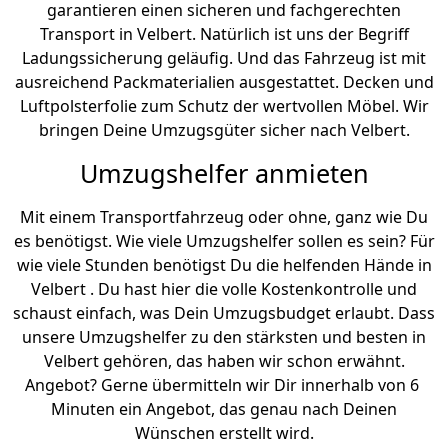
garantieren einen sicheren und fachgerechten
Transport in Velbert. Natürlich ist uns der Begriff
Ladungssicherung geläufig. Und das Fahrzeug ist mit
ausreichend Packmaterialien ausgestattet. Decken und
Luftpolsterfolie zum Schutz der wertvollen Möbel. Wir
bringen Deine Umzugsgüter sicher nach Velbert.
Umzugshelfer anmieten
Mit einem Transportfahrzeug oder ohne, ganz wie Du
es benötigst. Wie viele Umzugshelfer sollen es sein? Für
wie viele Stunden benötigst Du die helfenden Hände in
Velbert . Du hast hier die volle Kostenkontrolle und
schaust einfach, was Dein Umzugsbudget erlaubt. Dass
unsere Umzugshelfer zu den stärksten und besten in
Velbert gehören, das haben wir schon erwähnt.
Angebot? Gerne übermitteln wir Dir innerhalb von 6
Minuten ein Angebot, das genau nach Deinen
Wünschen erstellt wird.