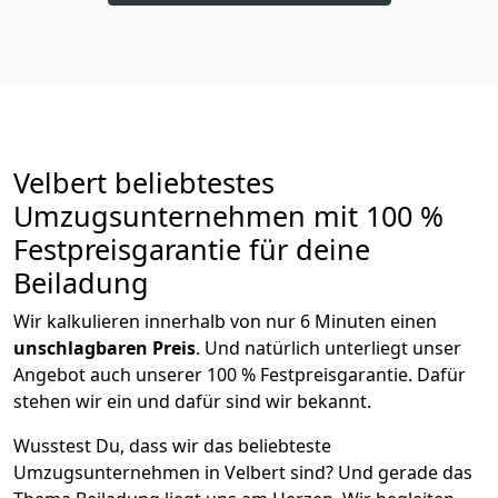
Velbert beliebtestes
Umzugsunternehmen mit 100 %
Festpreisgarantie für deine
Beiladung
Wir kalkulieren innerhalb von nur 6 Minuten einen
unschlagbaren Preis
. Und natürlich unterliegt unser
Angebot auch unserer 100 % Festpreisgarantie. Dafür
stehen wir ein und dafür sind wir bekannt.
Wusstest Du, dass wir das beliebteste
Umzugsunternehmen in Velbert sind? Und gerade das