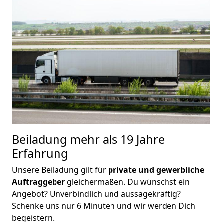
Beiladung
mehr als 19 Jahre
Erfahrung
Unsere Beiladung gilt für
private und gewerbliche
Auftraggeber
gleichermaßen. Du wünschst ein
Angebot? Unverbindlich und aussagekräftig?
Schenke uns nur 6 Minuten und wir werden Dich
begeistern.