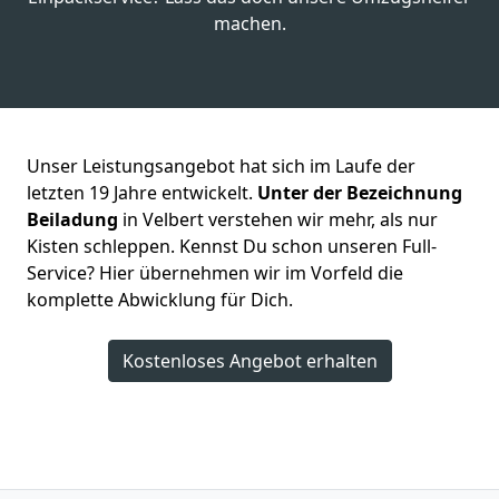
machen.
Unser Leistungsangebot hat sich im Laufe der
letzten 19 Jahre entwickelt.
Unter der Bezeichnung
Beiladung
in Velbert verstehen wir mehr, als nur
Kisten schleppen. Kennst Du schon unseren Full-
Service? Hier übernehmen wir im Vorfeld die
komplette Abwicklung für Dich.
Kostenloses Angebot erhalten