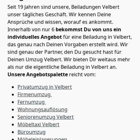
Seit 19 Jahren sind unsere, Beiladungen Velbert
unser tägliches Geschäft. Wir kennen Deine
Ansprüche und wissen, worauf es ankommt.
Innerhalb von nur 6
bekommst Du von uns ein
individuelles Angebot
für eine Beiladung in Velbert,
das genau nach Deinen Vorgaben erstellt wird. Wir
sind genau der Partner, den Du gesucht hast für
Deinen Umzug Velbert. Wir bieten Dir weitaus mehr
als nur die eigentliche Beiladung in Velbert an.
Unsere Angebotspalette
reicht vom:
Privatumzug in Velbert
Firmenumzug
Fernumzug
Wohnungsauflösung
Seniorenumzug Velbert
Möbeltaxi
Velbert
Büroumzug
Möbeleinlagerungen