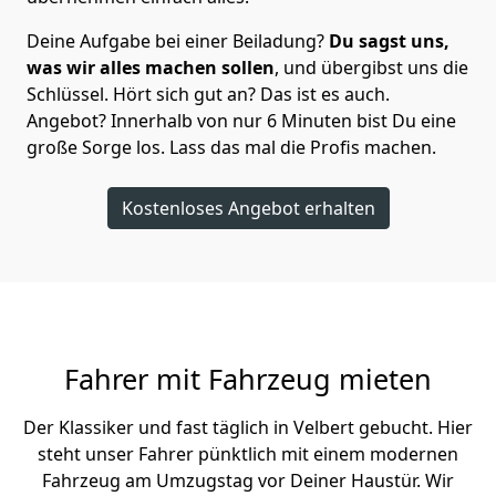
Deine Aufgabe bei einer Beiladung?
Du sagst uns,
was wir alles machen sollen
, und übergibst uns die
Schlüssel. Hört sich gut an? Das ist es auch.
Angebot? Innerhalb von nur 6 Minuten bist Du eine
große Sorge los. Lass das mal die Profis machen.
Kostenloses Angebot erhalten
Fahrer mit Fahrzeug mieten
Der Klassiker und fast täglich in Velbert gebucht. Hier
steht unser Fahrer pünktlich mit einem modernen
Fahrzeug am Umzugstag vor Deiner Haustür. Wir