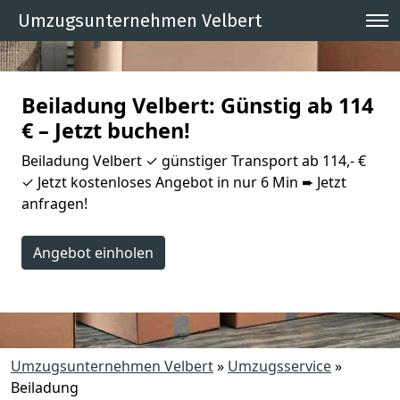
Umzugsunternehmen Velbert
Beiladung Velbert: Günstig ab 114
€ – Jetzt buchen!
Beiladung Velbert ✓ günstiger Transport ab 114,- €
✓ Jetzt kostenloses Angebot in nur 6 Min ➨ Jetzt
anfragen!
Angebot einholen
Umzugsunternehmen Velbert
»
Umzugsservice
»
Beiladung