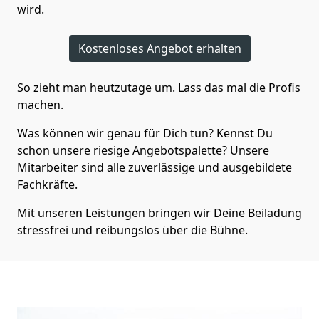
wird.
Kostenloses Angebot erhalten
So zieht man heutzutage um. Lass das mal die Profis
machen.
Was können wir genau für Dich tun? Kennst Du
schon unsere riesige Angebotspalette? Unsere
Mitarbeiter sind alle zuverlässige und ausgebildete
Fachkräfte.
Mit unseren Leistungen bringen wir Deine Beiladung
stressfrei und reibungslos über die Bühne.