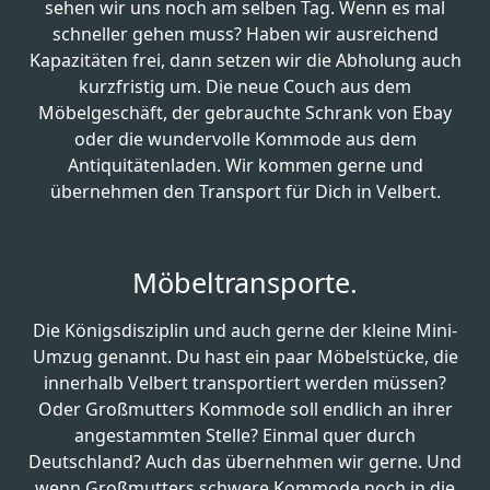
sehen wir uns noch am selben Tag. Wenn es mal
schneller gehen muss? Haben wir ausreichend
Kapazitäten frei, dann setzen wir die Abholung auch
kurzfristig um. Die neue Couch aus dem
Möbelgeschäft, der gebrauchte Schrank von Ebay
oder die wundervolle Kommode aus dem
Antiquitätenladen. Wir kommen gerne und
übernehmen den Transport für Dich in Velbert.
Möbeltransporte.
Die Königsdisziplin und auch gerne der kleine Mini-
Umzug genannt. Du hast ein paar Möbelstücke, die
innerhalb Velbert transportiert werden müssen?
Oder Großmutters Kommode soll endlich an ihrer
angestammten Stelle? Einmal quer durch
Deutschland? Auch das übernehmen wir gerne. Und
wenn Großmutters schwere Kommode noch in die