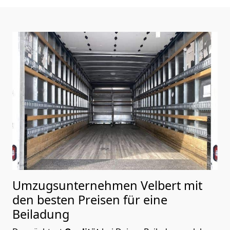
Umzugsunternehmen Velbert mit
den besten Preisen für eine
Beiladung