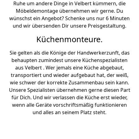
Ruhe um andere Dinge in Velbert kümmern, die
Möbeldemontage übernehmen wir gerne. Du
wünschst ein Angebot? Schenke uns nur 6 Minuten
und wir übersenden Dir unsere Preisgestaltung.
Küchenmonteure.
Sie gelten als die Könige der Handwerkerzunft, das
behaupten zumindest unsere Küchenspezialisten
aus Velbert . Wer jemals eine Küche abgebaut,
transportiert und wieder aufgebaut hat, der weiß,
wie schwer der korrekte Zusammenbau sein kann.
Unsere Spezialisten übernehmen gerne diesen Part
für Dich. Und wir verlassen die Küche erst wieder,
wenn alle Geräte vorschriftsmäßig funktionieren
und alles an seinem Platz steht.