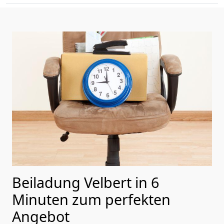
Beiladung Velbert in 6
Minuten zum perfekten
Angebot