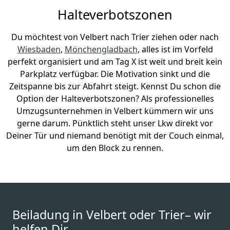
Halteverbotszonen
Du möchtest von Velbert nach Trier ziehen oder nach
Wiesbaden
,
Mönchen­gladbach
, alles ist im Vorfeld
perfekt organisiert und am Tag X ist weit und breit kein
Parkplatz verfügbar. Die Motivation sinkt und die
Zeitspanne bis zur Abfahrt steigt. Kennst Du schon die
Option der Halteverbotszonen? Als professionelles
Umzugsunternehmen in Velbert kümmern wir uns
gerne darum. Pünktlich steht unser Lkw direkt vor
Deiner Tür und niemand benötigt mit der Couch einmal,
um den Block zu rennen.
Beiladung in Velbert oder Trier– wir
helfen Dir