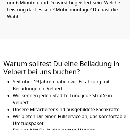
nur 6 Minuten und Du wirst begeistert sein. Welche
Leistung darf es sein? Möbelmontage? Du hast die
Wahl.
Warum solltest Du eine Beiladung in
Velbert bei uns buchen?
Seit über 19 Jahren haben wir Erfahrung mit
Beiladungen in Velbert
Wir kennen jeden Stadtteil und jede Straße in
Velbert
Unsere Mitarbeiter sind ausgebildete Fachkräfte
Wir bieten Dir einen Fullservice an, das komfortable
Umzugspaket