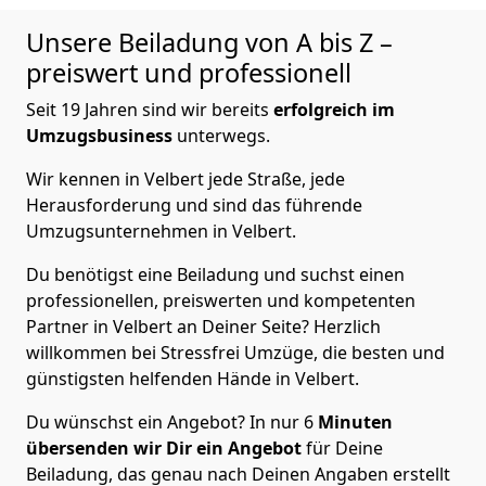
Unsere Beiladung von A bis Z –
preiswert und professionell
Seit 19 Jahren sind wir bereits
erfolgreich im
Umzugsbusiness
unterwegs.
Wir kennen in Velbert jede Straße, jede
Herausforderung und sind das führende
Umzugsunternehmen in Velbert.
Du benötigst eine Beiladung und suchst einen
professionellen, preiswerten und kompetenten
Partner in Velbert an Deiner Seite? Herzlich
willkommen bei Stressfrei Umzüge, die besten und
günstigsten helfenden Hände in Velbert.
Du wünschst ein Angebot? In nur 6
Minuten
übersenden wir Dir ein Angebot
für Deine
Beiladung, das genau nach Deinen Angaben erstellt