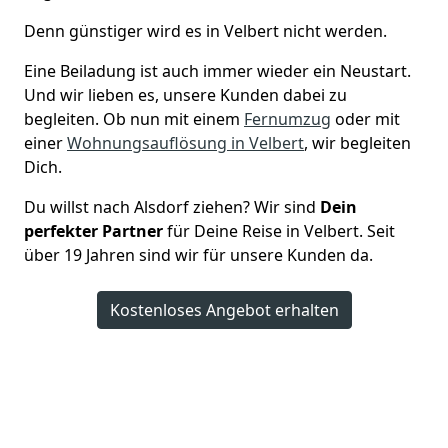
Denn günstiger wird es in Velbert nicht werden.
Eine Beiladung ist auch immer wieder ein Neustart.
Und wir lieben es, unsere Kunden dabei zu
begleiten. Ob nun mit einem
Fernumzug
oder mit
einer
Wohnungsauflösung in Velbert
, wir begleiten
Dich.
Du willst nach Alsdorf ziehen? Wir sind
Dein
perfekter Partner
für Deine Reise in Velbert. Seit
über 19 Jahren sind wir für unsere Kunden da.
Kostenloses Angebot erhalten