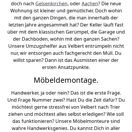
doch nach
Gelsenkirchen
, oder
Aachen
? Die neue
Wohnung ist kleiner und gemütlicher. Doch wohin
mit den ganzen Dingen, die man innerhalb der
letzten Jahre angesammelt hat? Der Keller läuft fast
über mit dem klassischen Gerümpel, die Garage und
der Dachboden, wohin mit den ganzen Sachen?
Unsere Umzugshelfer aus Velbert entrümpeln nicht
nur, wir entsorgen auch fachgerecht den Müll. Du
willst sparen? Dann ist das Ausmisten einer der
ersten Ansatzpunkte.
Möbeldemontage.
Handwerker, ja oder nein? Das ist die erste Frage.
Und Frage Nummer zwei? Hast Du die Zeit dafür? Du
möchtest gerne stressfrei von Velbert nach Trier
ziehen und möchtest alles selbst erledigen? Wie soll
das funktionieren? Unsere Möbelmonteure sind
wahre Handwerksgenies. Du kannst Dich in aller