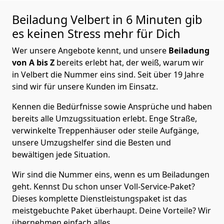
Beiladung
Velbert in 6 Minuten gib
es keinen Stress mehr für Dich
Wer unsere Angebote kennt, und unsere
Beiladung
von A bis Z
bereits erlebt hat, der weiß, warum wir
in Velbert die Nummer eins sind. Seit über 19 Jahre
sind wir für unsere Kunden im Einsatz.
Kennen die Bedürfnisse sowie Ansprüche und haben
bereits alle Umzugssituation erlebt. Enge Straße,
verwinkelte Treppenhäuser oder steile Aufgänge,
unsere Umzugshelfer sind die Besten und
bewältigen jede Situation.
Wir sind die Nummer eins, wenn es um Beiladungen
geht. Kennst Du schon unser Voll-Service-Paket?
Dieses komplette Dienstleistungspaket ist das
meistgebuchte Paket überhaupt. Deine Vorteile? Wir
übernehmen einfach alles.