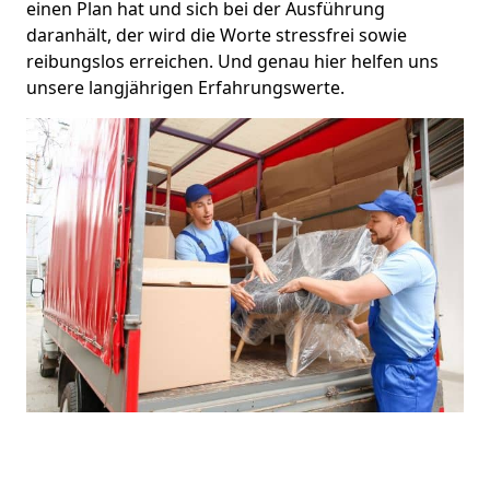
einen Plan hat und sich bei der Ausführung
daranhält, der wird die Worte stressfrei sowie
reibungslos erreichen. Und genau hier helfen uns
unsere langjährigen Erfahrungswerte.