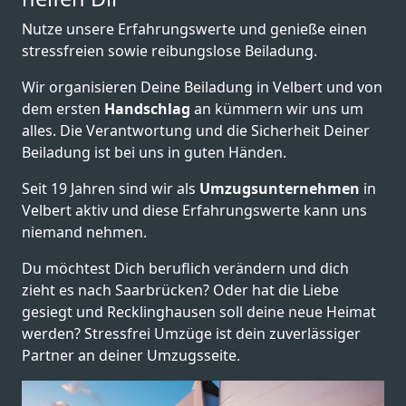
Nutze unsere Erfahrungswerte und genieße einen
stressfreien sowie reibungslose Beiladung.
Wir organisieren Deine Beiladung in Velbert und von
dem ersten
Handschlag
an kümmern wir uns um
alles. Die Verantwortung und die Sicherheit Deiner
Beiladung ist bei uns in guten Händen.
Seit 19 Jahren sind wir als
Umzugsunternehmen
in
Velbert aktiv und diese Erfahrungswerte kann uns
niemand nehmen.
Du möchtest Dich beruflich verändern und dich
zieht es nach Saarbrücken? Oder hat die Liebe
gesiegt und Recklinghausen soll deine neue Heimat
werden? Stressfrei Umzüge ist dein zuverlässiger
Partner an deiner Umzugsseite.