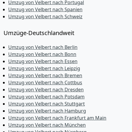
Umzug von Velbert nach Portugal
Umzug von Velbert nach Spanien
Umzug von Velbert nach Schweiz
Umzüge-Deutschlandweit
Umzug von Velbert nach Berlin
Umzug von Velbert nach Bonn
Umzug von Velbert nach Essen
Umzug von Velbert nach Leipzig
Umzug von Velbert nach Bremen
Umzug von Velbert nach Cottbus
Umzug von Velbert nach Dresden
Umzug von Velbert nach Potsdam
Umzug von Velbert nach Stuttgart
Umzug von Velbert nach Hamburg
Umzug von Velbert nach Frankfurt am Main
Umzug von Velbert nach München