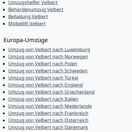
Umzugshelfer Velbert
Behördenumzug Velbert
Beiladung Velbert
Möbellift Velbert
Europa-Umzüge
Umzug von Velbert nach Luxemburg
Umzug von Velbert nach Norwegen
Umzug von Velbert nach Polen
Umzug von Velbert nach Schweden
Umzug von Velbert nach Türkei
Umzug von Velbert nach England
Umzug von Velbert nach Griechenland
Umzug von Velbert nach Italien
Umzug von Velbert nach Niederlande
Umzug von Velbert nach Frankreich
Umzug von Velbert nach Österreich
Umzug von Velbert nach Dänemark