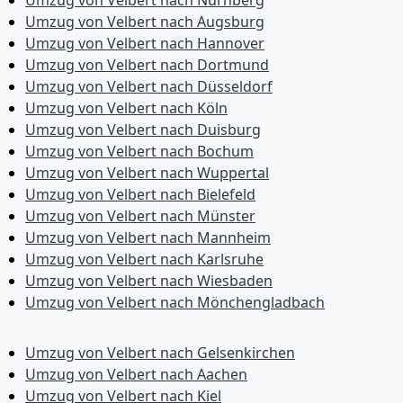
Umzug von Velbert nach Nürnberg
Umzug von Velbert nach Augsburg
Umzug von Velbert nach Hannover
Umzug von Velbert nach Dortmund
Umzug von Velbert nach Düsseldorf
Umzug von Velbert nach Köln
Umzug von Velbert nach Duisburg
Umzug von Velbert nach Bochum
Umzug von Velbert nach Wuppertal
Umzug von Velbert nach Bielefeld
Umzug von Velbert nach Münster
Umzug von Velbert nach Mannheim
Umzug von Velbert nach Karlsruhe
Umzug von Velbert nach Wiesbaden
Umzug von Velbert nach Mönchen­gladbach
Umzug von Velbert nach Gelsenkirchen
Umzug von Velbert nach Aachen
Umzug von Velbert nach Kiel