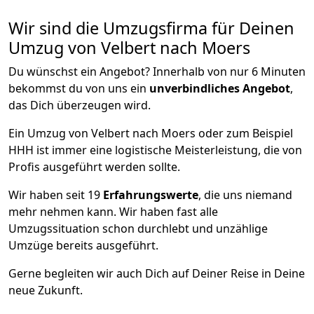
Wir sind die Umzugsfirma für Deinen
Umzug von Velbert nach Moers
Du wünschst ein Angebot? Innerhalb von nur 6 Minuten
bekommst du von uns ein
unverbindliches Angebot
,
das Dich überzeugen wird.
Ein Umzug von Velbert nach Moers oder zum Beispiel
HHH ist immer eine logistische Meisterleistung, die von
Profis ausgeführt werden sollte.
Wir haben seit
19
Erfahrungswerte
, die uns niemand
mehr nehmen kann. Wir haben fast alle
Umzugssituation schon durchlebt und unzählige
Umzüge bereits ausgeführt.
Gerne begleiten wir auch Dich auf Deiner Reise in Deine
neue Zukunft.