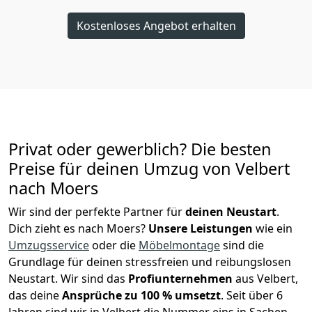
Kostenloses Angebot erhalten
Privat oder gewerblich? Die besten
Preise für deinen Umzug von
Velbert
nach Moers
Wir sind der perfekte Partner für
deinen Neustart
.
Dich zieht es nach Moers?
Unsere Leistungen
wie ein
Umzugsservice
oder die
Möbelmontage
sind die
Grundlage für deinen stressfreien und reibungslosen
Neustart.
Wir sind das
Profiunternehmen
aus Velbert,
das deine
Ansprüche zu 100 % umsetzt
. Seit über 6