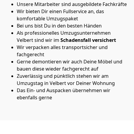
Unsere Mitarbeiter sind ausgebildete Fachkräfte
Wir bieten Dir einen Fullservice an, das
komfortable Umzugspaket
Bei uns bist Du in den besten Händen
Als professionelles Umzugsunternehmen
Velbert sind wir im
Schadensfall versichert
Wir verpacken alles transportsicher und
fachgerecht
Gerne demontieren wir auch Deine Möbel und
bauen diese wieder fachgerecht auf
Zuverlässig und pünktlich stehen wir am
Umzugstag in Velbert vor Deiner Wohnung
Das Ein- und Auspacken übernehmen wir
ebenfalls gerne