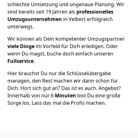
schlechte Umsetzung und ungenaue Planung. Wir
sind bereits seit 19 Jahren als
professionelles
Umzugsunternehmen
in Velbert erfolgreich
unterwegs.
Wir können als Dein kompetenter Umzugspartner
viele Dinge
im Vorfeld für Dich erledigen. Oder
wenn Du magst, buche doch einfach unseren
Fullservice
.
Hier brauchst Du nur die Schlüsselübergabe
managen, den Rest machen wir dann schon für
Dich. Hört sich gut an? Das ist es auch. Angebot?
Innerhalb von nur 6
Minuten
bist Du eine große
Sorge los. Lass das mal die Profis machen.