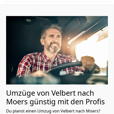
Umzüge von Velbert nach
Moers günstig mit den Profis
Du planst einen Umzug von Velbert nach Moers?