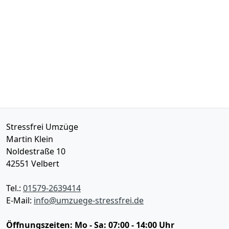
Stressfrei Umzüge
Martin Klein
Noldestraße 10
42551
Velbert
Tel.:
01579-2639414
E-Mail:
info@umzuege-stressfrei.de
Öffnungszeiten:
Mo - Sa: 07:00 - 14:00 Uhr