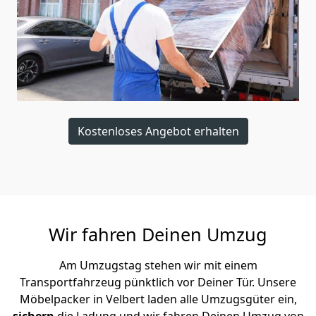
Kostenloses Angebot erhalten
Wir fahren Deinen Umzug
Am Umzugstag stehen wir mit einem
Transportfahrzeug pünktlich vor Deiner Tür. Unsere
Möbelpacker in Velbert laden alle Umzugsgüter ein,
sichern
die Ladung und wir fahren Deinen Umzug von