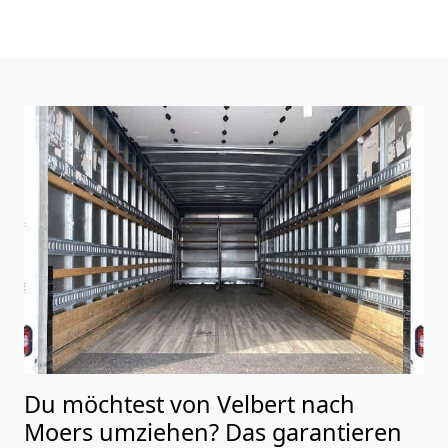
Du möchtest von Velbert nach
Moers
umziehen? Das garantieren