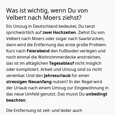
Was ist wichtig, wenn Du von
Velbert nach Moers
ziehst?
Ein Umzug in Deutschland bedeutet, Du tanzt
sprichwörtlich auf
zwei Hochzeiten
. Ziehst Du von
Velbert nach Moers oder sogar nach Saarbrücken,
dann wird die Entfernung das erste große Problem.
Kurz nach
Feierabend
den Fußboden verlegen und
noch einmal die Wohnzimmerdecke anstreichen,
das ist im alltäglichen
Tagesablauf
nicht möglich
oder kompliziert.
Arbeit und Umzug sind so nicht
vereinbar. Und den
Jahresurlaub
für einen
stressigen Neuanfang
nutzen? In der Regel wird
der Urlaub nach einem Umzug zur Eingewöhnung in
das neue Umfeld genutzt. Das musst Du
unbedingt
beachten
:
Die Entfernung ist zeit- und leider auch