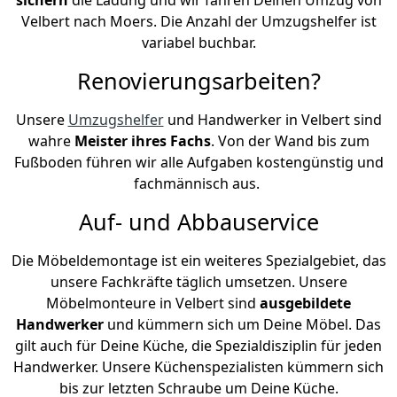
Velbert nach Moers. Die Anzahl der Umzugshelfer ist
variabel buchbar.
Renovierungsarbeiten?
Unsere
Umzugshelfer
und Handwerker in Velbert sind
wahre
Meister ihres Fachs
. Von der Wand bis zum
Fußboden führen wir alle Aufgaben kostengünstig und
fachmännisch aus.
Auf- und Abbauservice
Die Möbeldemontage ist ein weiteres Spezialgebiet, das
unsere Fachkräfte täglich umsetzen. Unsere
Möbelmonteure in Velbert sind
ausgebildete
Handwerker
und kümmern sich um Deine Möbel. Das
gilt auch für Deine Küche, die Spezialdisziplin für jeden
Handwerker. Unsere Küchenspezialisten kümmern sich
bis zur letzten Schraube um Deine Küche.