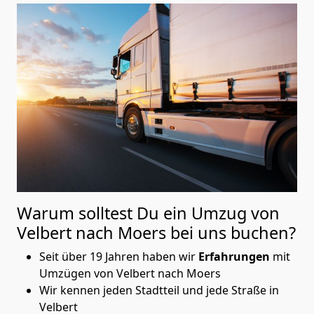
Warum solltest Du ein Umzug von
Velbert nach Moers
bei uns buchen?
Seit über 19 Jahren haben wir
Erfahrungen
mit
Umzügen von Velbert nach Moers
Wir kennen jeden Stadtteil und jede Straße in
Velbert