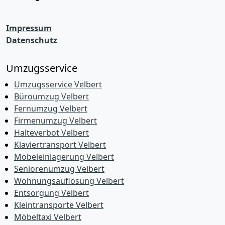
Impressum
Datenschutz
Umzugsservice
Umzugsservice Velbert
Büroumzug Velbert
Fernumzug Velbert
Firmenumzug Velbert
Halteverbot Velbert
Klaviertransport Velbert
Möbeleinlagerung Velbert
Seniorenumzug Velbert
Wohnungsauflösung Velbert
Entsorgung Velbert
Kleintransporte Velbert
Möbeltaxi Velbert