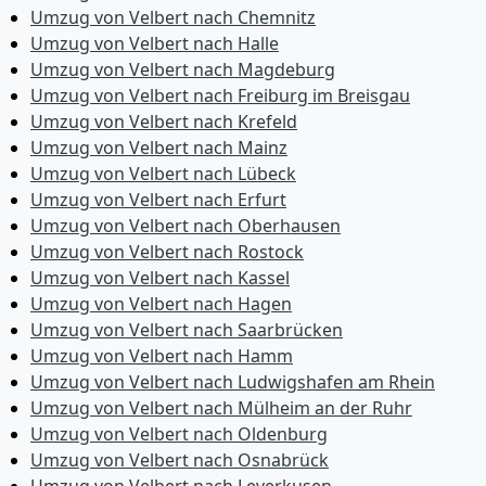
Umzug von Velbert nach Chemnitz
Umzug von Velbert nach Halle
Umzug von Velbert nach Magdeburg
Umzug von Velbert nach Freiburg im Breisgau
Umzug von Velbert nach Krefeld
Umzug von Velbert nach Mainz
Umzug von Velbert nach Lübeck
Umzug von Velbert nach Erfurt
Umzug von Velbert nach Oberhausen
Umzug von Velbert nach Rostock
Umzug von Velbert nach Kassel
Umzug von Velbert nach Hagen
Umzug von Velbert nach Saarbrücken
Umzug von Velbert nach Hamm
Umzug von Velbert nach Ludwigshafen am Rhein
Umzug von Velbert nach Mülheim an der Ruhr
Umzug von Velbert nach Oldenburg
Umzug von Velbert nach Osnabrück