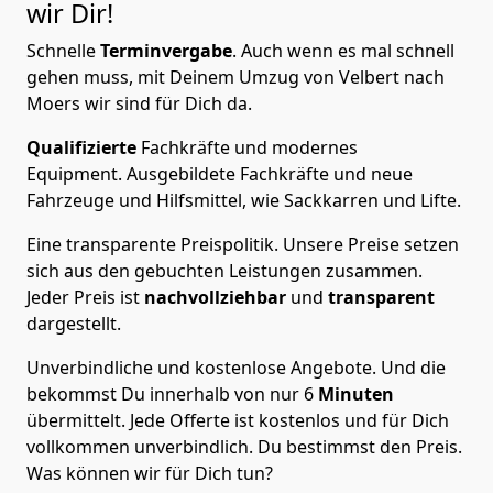
wir Dir!
Schnelle
Terminvergabe
.
Auch wenn es mal schnell
gehen muss, mit Deinem Umzug von Velbert nach
Moers wir sind für Dich da.
Qualifizierte
Fachkräfte und modernes
Equipment.
Ausgebildete Fachkräfte und neue
Fahrzeuge und Hilfsmittel, wie Sackkarren und Lifte.
Eine transparente Preispolitik.
Unsere Preise setzen
sich aus den gebuchten Leistungen zusammen.
Jeder Preis ist
nachvollziehbar
und
transparent
dargestellt.
Unverbindliche und kostenlose Angebote.
Und die
bekommst Du innerhalb von nur
6
Minuten
übermittelt. Jede Offerte ist kostenlos und für Dich
vollkommen unverbindlich. Du bestimmst den Preis.
Was können wir für Dich tun?