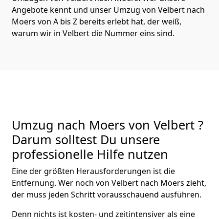
Angebote kennt und unser Umzug von Velbert nach
Moers von A bis Z bereits erlebt hat, der weiß,
warum wir in Velbert die Nummer eins sind.
Umzug nach Moers von Velbert ?
Darum solltest Du unsere
professionelle Hilfe nutzen
Eine der größten Herausforderungen ist die
Entfernung. Wer noch von Velbert nach Moers zieht,
der muss jeden Schritt vorausschauend ausführen.
Denn nichts ist kosten- und zeitintensiver als eine