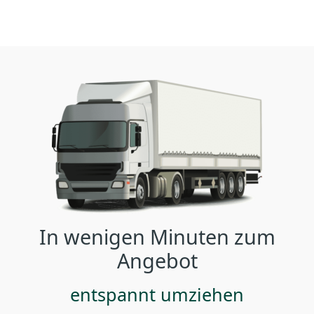
In wenigen Minuten zum
Angebot
entspannt umziehen