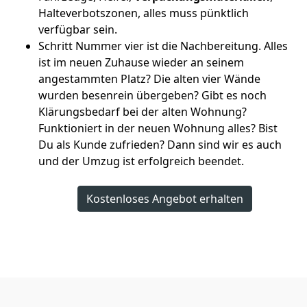
Halteverbotszonen, alles muss pünktlich
verfügbar sein.
Schritt Nummer vier ist die Nachbereitung. Alles
ist im neuen Zuhause wieder an seinem
angestammten Platz? Die alten vier Wände
wurden besenrein übergeben? Gibt es noch
Klärungsbedarf bei der alten Wohnung?
Funktioniert in der neuen Wohnung alles? Bist
Du als Kunde zufrieden? Dann sind wir es auch
und der Umzug ist erfolgreich beendet.
Kostenloses Angebot erhalten