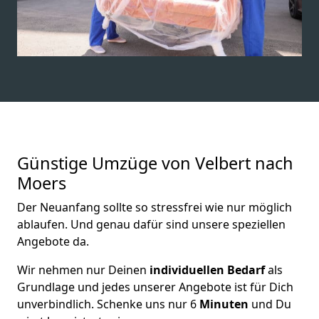
Günstige Umzüge von Velbert nach
Moers
Der Neuanfang sollte so stressfrei wie nur möglich
ablaufen. Und genau dafür sind unsere speziellen
Angebote da.
Wir nehmen nur Deinen
individuellen Bedarf
als
Grundlage und jedes unserer Angebote ist für Dich
unverbindlich. Schenke uns nur 6
Minuten
und Du