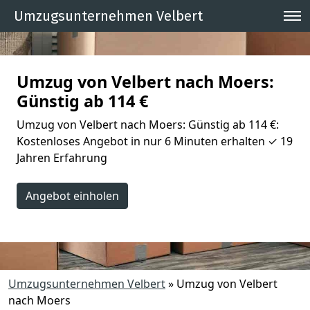
Umzugsunternehmen Velbert
Umzug von Velbert nach Moers:
Günstig ab 114 €
Umzug von Velbert nach Moers: Günstig ab 114 €:
Kostenloses Angebot in nur 6 Minuten erhalten ✓ 19
Jahren Erfahrung
Angebot einholen
Umzugsunternehmen Velbert
»
Umzug von Velbert
nach Moers