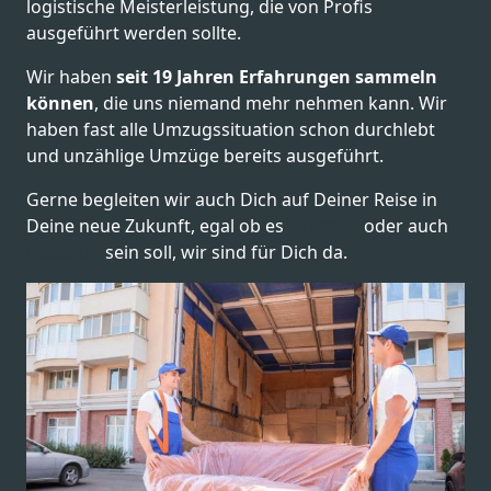
logistische Meisterleistung, die von Profis
ausgeführt werden sollte.
Wir haben
seit
19 Jahren Erfahrungen sammeln
können
, die uns niemand mehr nehmen kann. Wir
haben fast alle Umzugssituation schon durchlebt
und unzählige Umzüge bereits ausgeführt.
Gerne begleiten wir auch Dich auf Deiner Reise in
Deine neue Zukunft, egal ob es
Dresden
oder auch
Potsdam
sein soll, wir sind für Dich da.