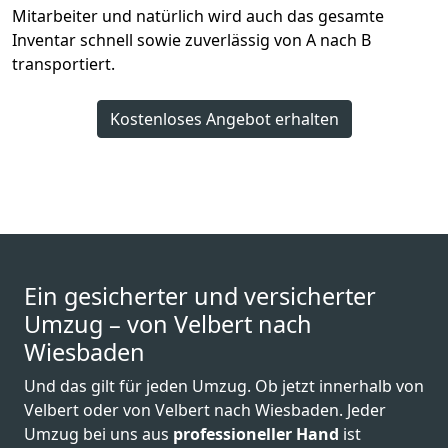
Mitarbeiter und natürlich wird auch das gesamte
Inventar schnell sowie zuverlässig von A nach B
transportiert.
Kostenloses Angebot erhalten
Ein gesicherter und versicherter
Umzug – von Velbert nach
Wiesbaden
Und das gilt für jeden Umzug. Ob jetzt innerhalb von
Velbert oder von Velbert nach Wiesbaden. Jeder
Umzug bei uns aus
professioneller Hand
ist