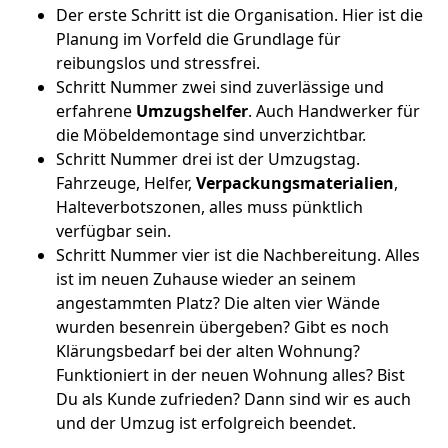
Der erste Schritt ist die Organisation. Hier ist die
Planung im Vorfeld die Grundlage für
reibungslos und stressfrei.
Schritt Nummer zwei sind zuverlässige und
erfahrene
Umzugshelfer
. Auch Handwerker für
die Möbeldemontage sind unverzichtbar.
Schritt Nummer drei ist der Umzugstag.
Fahrzeuge, Helfer,
Verpackungsmaterialien
,
Halteverbotszonen, alles muss pünktlich
verfügbar sein.
Schritt Nummer vier ist die Nachbereitung. Alles
ist im neuen Zuhause wieder an seinem
angestammten Platz? Die alten vier Wände
wurden besenrein übergeben? Gibt es noch
Klärungsbedarf bei der alten Wohnung?
Funktioniert in der neuen Wohnung alles? Bist
Du als Kunde zufrieden? Dann sind wir es auch
und der Umzug ist erfolgreich beendet.