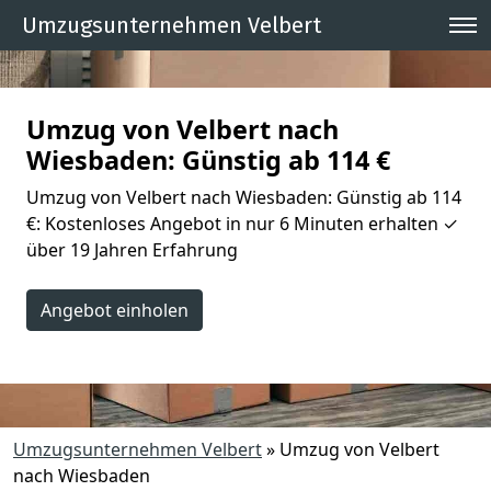
Umzugsunternehmen Velbert
Umzug von Velbert nach
Wiesbaden: Günstig ab 114 €
Umzug von Velbert nach Wiesbaden: Günstig ab 114
€: Kostenloses Angebot in nur 6 Minuten erhalten ✓
über 19 Jahren Erfahrung
Angebot einholen
Umzugsunternehmen Velbert
»
Umzug von Velbert
nach Wiesbaden