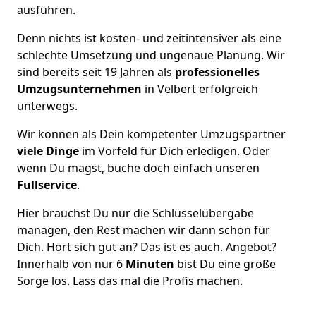
ausführen.
Denn nichts ist kosten- und zeitintensiver als eine
schlechte Umsetzung und ungenaue Planung. Wir
sind bereits seit 19 Jahren als
professionelles
Umzugsunternehmen
in Velbert erfolgreich
unterwegs.
Wir können als Dein kompetenter Umzugspartner
viele Dinge
im Vorfeld für Dich erledigen. Oder
wenn Du magst, buche doch einfach unseren
Fullservice
.
Hier brauchst Du nur die Schlüsselübergabe
managen, den Rest machen wir dann schon für
Dich. Hört sich gut an? Das ist es auch. Angebot?
Innerhalb von nur 6
Minuten
bist Du eine große
Sorge los. Lass das mal die Profis machen.