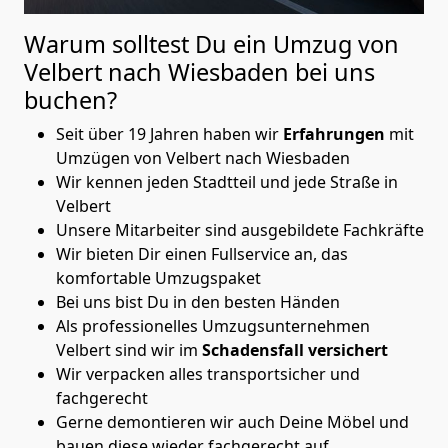
Warum solltest Du ein Umzug von
Velbert nach Wiesbaden
bei uns
buchen?
Seit über 19 Jahren haben wir
Erfahrungen
mit
Umzügen von Velbert nach Wiesbaden
Wir kennen jeden Stadtteil und jede Straße in
Velbert
Unsere Mitarbeiter sind ausgebildete Fachkräfte
Wir bieten Dir einen Fullservice an, das
komfortable Umzugspaket
Bei uns bist Du in den besten Händen
Als professionelles Umzugsunternehmen
Velbert sind wir im
Schadensfall versichert
Wir verpacken alles transportsicher und
fachgerecht
Gerne demontieren wir auch Deine Möbel und
bauen diese wieder fachgerecht auf