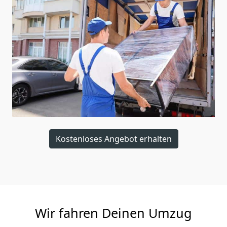
Kostenloses Angebot erhalten
Wir fahren Deinen Umzug