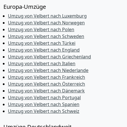
Europa-Umzüge
Umzug von Velbert nach Luxemburg
Umzug von Velbert nach Norwegen
Umzug von Velbert nach Polen
Umzug von Velbert nach Schweden
Umzug von Velbert nach Türkei
Umzug von Velbert nach England
Umzug von Velbert nach Griechenland
Umzug von Velbert nach Italien
Umzug von Velbert nach Niederlande
Umzug von Velbert nach Frankreich
Umzug von Velbert nach Österreich
Umzug von Velbert nach Dänemark
Umzug von Velbert nach Portugal
Umzug von Velbert nach Spanien
Umzug von Velbert nach Schweiz
Umzüge-Deutschlandweit