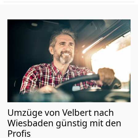
Umzüge von Velbert nach
Wiesbaden günstig mit den
Profis