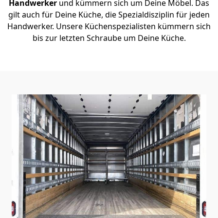
Handwerker
und kümmern sich um Deine Möbel. Das
gilt auch für Deine Küche, die Spezialdisziplin für jeden
Handwerker. Unsere Küchenspezialisten kümmern sich
bis zur letzten Schraube um Deine Küche.