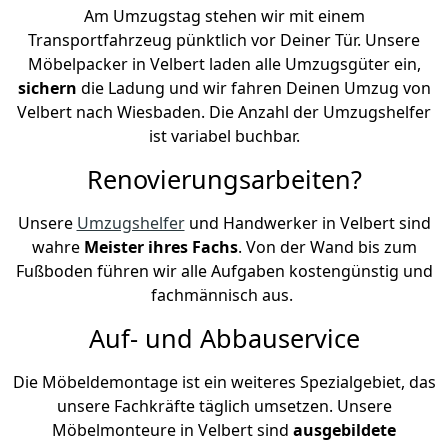
Am Umzugstag stehen wir mit einem
Transportfahrzeug pünktlich vor Deiner Tür. Unsere
Möbelpacker in Velbert laden alle Umzugsgüter ein,
sichern
die Ladung und wir fahren Deinen Umzug von
Velbert nach Wiesbaden. Die Anzahl der Umzugshelfer
ist variabel buchbar.
Renovierungsarbeiten?
Unsere
Umzugshelfer
und Handwerker in Velbert sind
wahre
Meister ihres Fachs
. Von der Wand bis zum
Fußboden führen wir alle Aufgaben kostengünstig und
fachmännisch aus.
Auf- und Abbauservice
Die Möbeldemontage ist ein weiteres Spezialgebiet, das
unsere Fachkräfte täglich umsetzen. Unsere
Möbelmonteure in Velbert sind
ausgebildete