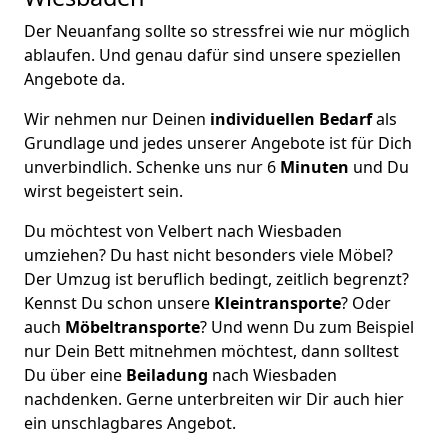
Der Neuanfang sollte so stressfrei wie nur möglich
ablaufen. Und genau dafür sind unsere speziellen
Angebote da.
Wir nehmen nur Deinen
individuellen Bedarf
als
Grundlage und jedes unserer Angebote ist für Dich
unverbindlich. Schenke uns nur 6
Minuten
und Du
wirst begeistert sein.
Du möchtest von Velbert nach Wiesbaden
umziehen? Du hast nicht besonders viele Möbel?
Der Umzug ist beruflich bedingt, zeitlich begrenzt?
Kennst Du schon unsere
Kleintransporte
? Oder
auch
Möbeltransporte
? Und wenn Du zum Beispiel
nur Dein Bett mitnehmen möchtest, dann solltest
Du über eine
Beiladung
nach Wiesbaden
nachdenken. Gerne unterbreiten wir Dir auch hier
ein unschlagbares Angebot.