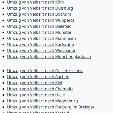
Umzug von Velbert nach Köln
Umzug von Velbert nach Duisburg
Umzug von Velbert nach Bochum
Umzug von Velbert nach Wuppertal
Umzug von Velbert nach Bielefeld
Umzug von Velbert nach Münster
Umzug von Velbert nach Mannheim
Umzug von Velbert nach Karlsruhe
Umzug von Velbert nach Wiesbaden
Umzug von Velbert nach Mönchen­gladbach
Umzug von Velbert nach Gelsenkirchen
Umzug von Velbert nach Aachen
Umzug von Velbert nach Kiel
Umzug von Velbert nach Chemnitz
Umzug von Velbert nach Halle
Umzug von Velbert nach Magdeburg
Umzug von Velbert nach Freiburg im Breisgau