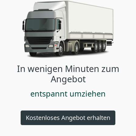
In wenigen Minuten zum
Angebot
entspannt umziehen
Kostenloses Angebot erhalten