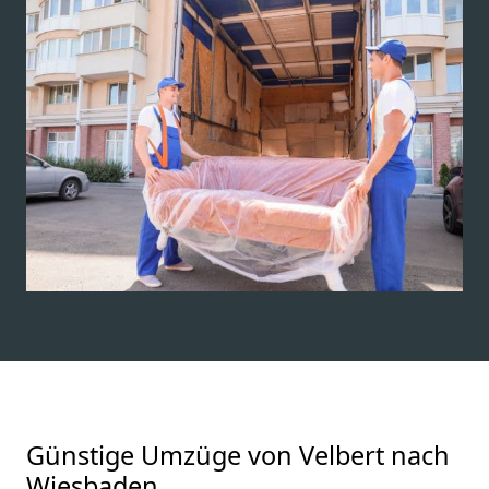
Günstige Umzüge von Velbert nach
Wiesbaden