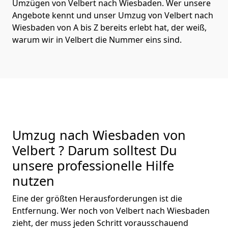
Umzügen von Velbert nach Wiesbaden. Wer unsere
Angebote kennt und unser Umzug von Velbert nach
Wiesbaden von A bis Z bereits erlebt hat, der weiß,
warum wir in Velbert die Nummer eins sind.
Umzug nach Wiesbaden von
Velbert ? Darum solltest Du
unsere professionelle Hilfe
nutzen
Eine der größten Herausforderungen ist die
Entfernung. Wer noch von Velbert nach Wiesbaden
zieht, der muss jeden Schritt vorausschauend