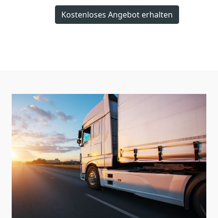
Kostenloses Angebot erhalten