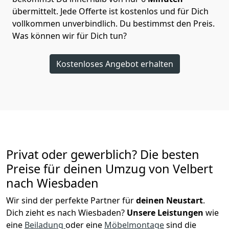
übermittelt. Jede Offerte ist kostenlos und für Dich
vollkommen unverbindlich. Du bestimmst den Preis.
Was können wir für Dich tun?
Kostenloses Angebot erhalten
Privat oder gewerblich? Die besten
Preise für deinen Umzug von
Velbert
nach Wiesbaden
Wir sind der perfekte Partner für
deinen Neustart
.
Dich zieht es nach Wiesbaden?
Unsere Leistungen
wie
eine
Beiladung
oder eine
Möbelmontage
sind die