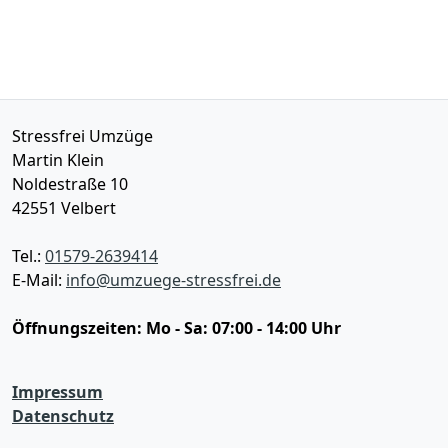
Stressfrei Umzüge
Martin Klein
Noldestraße 10
42551
Velbert
Tel.:
01579-2639414
E-Mail:
info@umzuege-stressfrei.de
Öffnungszeiten:
Mo - Sa: 07:00 - 14:00 Uhr
Impressum
Datenschutz