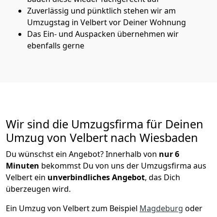
Zuverlässig und pünktlich stehen wir am
Umzugstag in Velbert vor Deiner Wohnung
Das Ein- und Auspacken übernehmen wir
ebenfalls gerne
Wir sind die Umzugsfirma für Deinen
Umzug von Velbert nach Wiesbaden
Du wünschst ein Angebot? Innerhalb von
nur 6
Minuten
bekommst Du von uns der Umzugsfirma aus
Velbert ein
unverbindliches Angebot
, das Dich
überzeugen wird.
Ein Umzug von Velbert zum Beispiel
Magdeburg
oder