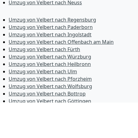
Umzug von Velbert nach Neuss
Umzug von Velbert nach Regensburg
Umzug von Velbert nach Paderborn
Umzug von Velbert nach Ingolstadt
Umzug von Velbert nach Offenbach am Main
Umzug von Velbert nach Fürth
Umzug von Velbert nach Würzburg
Umzug von Velbert nach Heilbronn
Umzug von Velbert nach Ulm
Umzug von Velbert nach Pforzheim
Umzug von Velbert nach Wolfsburg
Umzug von Velbert nach Bottrop
Umzug von Velbert nach Göttingen
Umzug von Velbert nach Reutlingen
Umzug von Velbert nach Bremer­haven
Umzug von Velbert nach Koblenz
Umzug von Velbert nach Erlangen