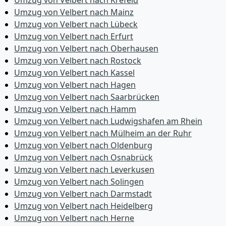
Umzug von Velbert nach Krefeld
Umzug von Velbert nach Mainz
Umzug von Velbert nach Lübeck
Umzug von Velbert nach Erfurt
Umzug von Velbert nach Oberhausen
Umzug von Velbert nach Rostock
Umzug von Velbert nach Kassel
Umzug von Velbert nach Hagen
Umzug von Velbert nach Saarbrücken
Umzug von Velbert nach Hamm
Umzug von Velbert nach Ludwigshafen am Rhein
Umzug von Velbert nach Mülheim an der Ruhr
Umzug von Velbert nach Oldenburg
Umzug von Velbert nach Osnabrück
Umzug von Velbert nach Leverkusen
Umzug von Velbert nach Solingen
Umzug von Velbert nach Darmstadt
Umzug von Velbert nach Heidelberg
Umzug von Velbert nach Herne