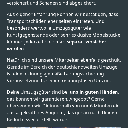
versichert und Schäden sind abgesichert.
Aus eigener Erfahrung können wir bestätigen, dass
Transportschäden eher selten eintreten. Und
besonders wertvolle Umzugsgüter wie
Kunstgegenstände oder sehr exklusive Möbelstücke
können jederzeit nochmals
separat versichert
werden
.
Natürlich sind unsere Mitarbeiter ebenfalls geschult.
Gerade im Bereich der deutschlandweiten Umzüge
ist eine ordnungsgemäße Ladungssicherung
Voraussetzung für einen reibungslosen Umzug.
Deine Umzugsgüter sind bei
uns in guten Händen
,
das können wir garantieren. Angebot? Gerne
übersenden wir Dir innerhalb von nur 6 Minuten ein
aussagekräftiges Angebot, das genau nach Deinen
Bedürfnissen erstellt wurde.