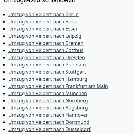
Umzug von Velbert nach Berlin
Umzug von Velbert nach Bonn
Umzug von Velbert nach Essen
Umzug von Velbert nach Leipzig
Umzug von Velbert nach Bremen
Umzug von Velbert nach Cottbus
Umzug von Velbert nach Dresden
Umzug von Velbert nach Potsdam
Umzug von Velbert nach Stuttgart
Umzug von Velbert nach Hamburg
Umzug von Velbert nach Frankfurt am Main
Umzug von Velbert nach München
Umzug von Velbert nach Nürnberg
Umzug von Velbert nach Augsburg
Umzug von Velbert nach Hannover
Umzug von Velbert nach Dortmund
Umzug von Velbert nach Düsseldorf