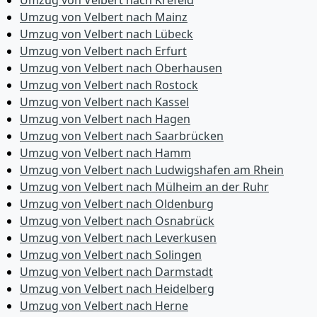
Umzug von Velbert nach Krefeld
Umzug von Velbert nach Mainz
Umzug von Velbert nach Lübeck
Umzug von Velbert nach Erfurt
Umzug von Velbert nach Oberhausen
Umzug von Velbert nach Rostock
Umzug von Velbert nach Kassel
Umzug von Velbert nach Hagen
Umzug von Velbert nach Saarbrücken
Umzug von Velbert nach Hamm
Umzug von Velbert nach Ludwigshafen am Rhein
Umzug von Velbert nach Mülheim an der Ruhr
Umzug von Velbert nach Oldenburg
Umzug von Velbert nach Osnabrück
Umzug von Velbert nach Leverkusen
Umzug von Velbert nach Solingen
Umzug von Velbert nach Darmstadt
Umzug von Velbert nach Heidelberg
Umzug von Velbert nach Herne