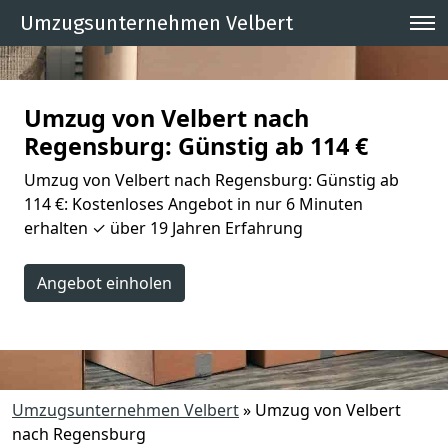
Umzugsunternehmen Velbert
Umzug von Velbert nach
Regensburg: Günstig ab 114 €
Umzug von Velbert nach Regensburg: Günstig ab
114 €: Kostenloses Angebot in nur 6 Minuten
erhalten ✓ über 19 Jahren Erfahrung
Angebot einholen
Umzugsunternehmen Velbert
»
Umzug von Velbert
nach Regensburg