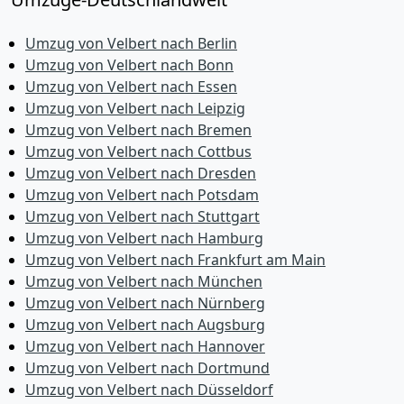
Umzug von Velbert nach Berlin
Umzug von Velbert nach Bonn
Umzug von Velbert nach Essen
Umzug von Velbert nach Leipzig
Umzug von Velbert nach Bremen
Umzug von Velbert nach Cottbus
Umzug von Velbert nach Dresden
Umzug von Velbert nach Potsdam
Umzug von Velbert nach Stuttgart
Umzug von Velbert nach Hamburg
Umzug von Velbert nach Frankfurt am Main
Umzug von Velbert nach München
Umzug von Velbert nach Nürnberg
Umzug von Velbert nach Augsburg
Umzug von Velbert nach Hannover
Umzug von Velbert nach Dortmund
Umzug von Velbert nach Düsseldorf