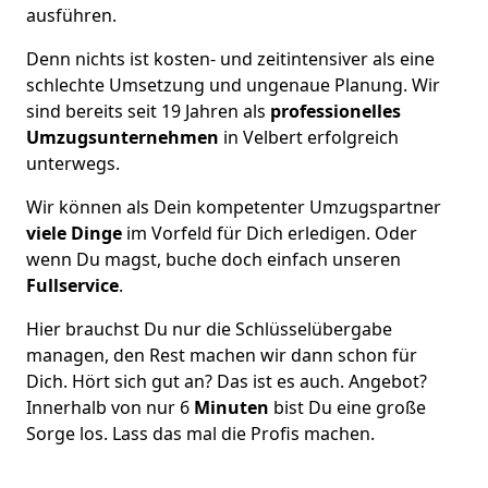
ausführen.
Denn nichts ist kosten- und zeitintensiver als eine
schlechte Umsetzung und ungenaue Planung. Wir
sind bereits seit 19 Jahren als
professionelles
Umzugsunternehmen
in Velbert erfolgreich
unterwegs.
Wir können als Dein kompetenter Umzugspartner
viele Dinge
im Vorfeld für Dich erledigen. Oder
wenn Du magst, buche doch einfach unseren
Fullservice
.
Hier brauchst Du nur die Schlüsselübergabe
managen, den Rest machen wir dann schon für
Dich. Hört sich gut an? Das ist es auch. Angebot?
Innerhalb von nur 6
Minuten
bist Du eine große
Sorge los. Lass das mal die Profis machen.