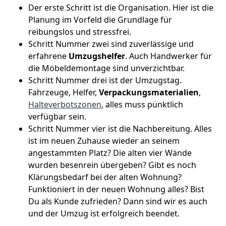
Der erste Schritt ist die Organisation. Hier ist die
Planung im Vorfeld die Grundlage für
reibungslos und stressfrei.
Schritt Nummer zwei sind zuverlässige und
erfahrene
Umzugshelfer
. Auch Handwerker für
die Möbeldemontage sind unverzichtbar.
Schritt Nummer drei ist der Umzugstag.
Fahrzeuge, Helfer,
Verpackungsmaterialien
,
Halteverbotszonen
, alles muss pünktlich
verfügbar sein.
Schritt Nummer vier ist die Nachbereitung. Alles
ist im neuen Zuhause wieder an seinem
angestammten Platz? Die alten vier Wände
wurden besenrein übergeben? Gibt es noch
Klärungsbedarf bei der alten Wohnung?
Funktioniert in der neuen Wohnung alles? Bist
Du als Kunde zufrieden? Dann sind wir es auch
und der Umzug ist erfolgreich beendet.