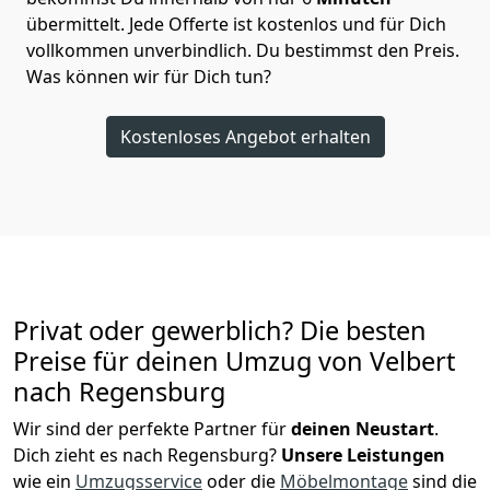
übermittelt. Jede Offerte ist kostenlos und für Dich
vollkommen unverbindlich. Du bestimmst den Preis.
Was können wir für Dich tun?
Kostenloses Angebot erhalten
Privat oder gewerblich? Die besten
Preise für deinen Umzug von
Velbert
nach Regensburg
Wir sind der perfekte Partner für
deinen Neustart
.
Dich zieht es nach Regensburg?
Unsere Leistungen
wie ein
Umzugsservice
oder die
Möbelmontage
sind die