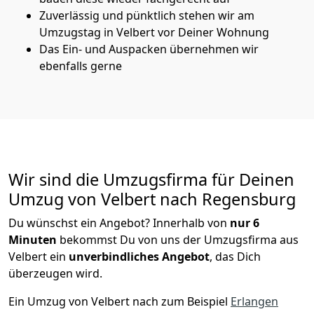
Zuverlässig und pünktlich stehen wir am
Umzugstag in Velbert vor Deiner Wohnung
Das Ein- und Auspacken übernehmen wir
ebenfalls gerne
Wir sind die Umzugsfirma für Deinen
Umzug von Velbert nach Regensburg
Du wünschst ein Angebot? Innerhalb von
nur 6
Minuten
bekommst Du von uns der Umzugsfirma aus
Velbert ein
unverbindliches Angebot
, das Dich
überzeugen wird.
Ein Umzug von Velbert nach zum Beispiel
Erlangen