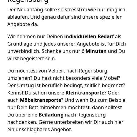
Der Neuanfang sollte so stressfrei wie nur möglich
ablaufen. Und genau dafür sind unsere speziellen
Angebote da.
Wir nehmen nur Deinen
individuellen Bedarf
als
Grundlage und jedes unserer Angebote ist für Dich
unverbindlich. Schenke uns nur 6
Minuten
und Du
wirst begeistert sein.
Du möchtest von Velbert nach Regensburg
umziehen? Du hast nicht besonders viele Möbel?
Der Umzug ist beruflich bedingt, zeitlich begrenzt?
Kennst Du schon unsere
Kleintransporte
? Oder
auch
Möbeltransporte
? Und wenn Du zum Beispiel
nur Dein Bett mitnehmen möchtest, dann solltest
Du über eine
Beiladung
nach Regensburg
nachdenken. Gerne unterbreiten wir Dir auch hier
ein unschlagbares Angebot.