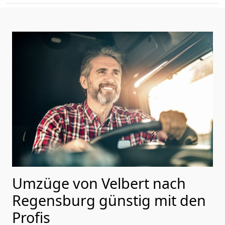
Umzüge von Velbert nach
Regensburg günstig mit den
Profis