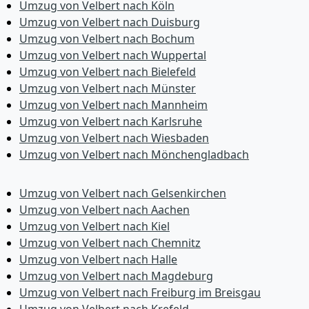
Umzug von Velbert nach Köln
Umzug von Velbert nach Duisburg
Umzug von Velbert nach Bochum
Umzug von Velbert nach Wuppertal
Umzug von Velbert nach Bielefeld
Umzug von Velbert nach Münster
Umzug von Velbert nach Mannheim
Umzug von Velbert nach Karlsruhe
Umzug von Velbert nach Wiesbaden
Umzug von Velbert nach Mönchen­gladbach
Umzug von Velbert nach Gelsenkirchen
Umzug von Velbert nach Aachen
Umzug von Velbert nach Kiel
Umzug von Velbert nach Chemnitz
Umzug von Velbert nach Halle
Umzug von Velbert nach Magdeburg
Umzug von Velbert nach Freiburg im Breisgau