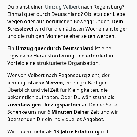
Du planst einen
Umzug Velbert
nach Regensburg?
Einmal quer durch Deutschland? Ob jetzt der Liebe
wegen oder aus beruflichen Beweggründen,
Dein
Stresslevel
wird für die nächsten Wochen ansteigen
und die ruhigen Momente eher selten werden.
Ein
Umzug quer durch Deutschland
ist eine
logistische Herausforderung und erfordert im
Vorfeld eine strukturierte Organisation.
Wer von Velbert nach Regensburg zieht, der
benötigt
starke Nerven
, einen großartigen
Überblick und viel Zeit für Kleinigkeiten, die
bekanntlich aufhalten. Oder Du wählst uns als
zuverlässigen Umzugspartner
an Deiner Seite.
Schenke uns nur
6
Minuten
Deiner Zeit und wir
übersenden Dir ein individuelles Angebot.
Wir haben mehr als 19
Jahre Erfahrung
mit