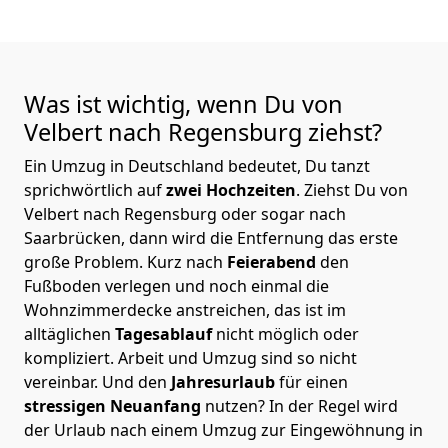
Was ist wichtig, wenn Du von
Velbert nach Regensburg
ziehst?
Ein Umzug in Deutschland bedeutet, Du tanzt
sprichwörtlich auf
zwei Hochzeiten
. Ziehst Du von
Velbert nach Regensburg oder sogar nach
Saarbrücken, dann wird die Entfernung das erste
große Problem.
Kurz nach
Feierabend
den
Fußboden verlegen und noch einmal die
Wohnzimmerdecke anstreichen, das ist im
alltäglichen
Tagesablauf
nicht möglich oder
kompliziert.
Arbeit und Umzug sind so nicht
vereinbar. Und den
Jahresurlaub
für einen
stressigen Neuanfang
nutzen? In der Regel wird
der Urlaub nach einem Umzug zur Eingewöhnung in