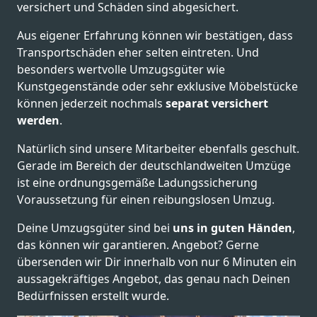
versichert und Schäden sind abgesichert.
Aus eigener Erfahrung können wir bestätigen, dass
Transportschäden eher selten eintreten. Und
besonders wertvolle Umzugsgüter wie
Kunstgegenstände oder sehr exklusive Möbelstücke
können jederzeit nochmals
separat versichert
werden
.
Natürlich sind unsere Mitarbeiter ebenfalls geschult.
Gerade im Bereich der deutschlandweiten Umzüge
ist eine ordnungsgemäße Ladungssicherung
Voraussetzung für einen reibungslosen Umzug.
Deine Umzugsgüter sind bei
uns in guten Händen
,
das können wir garantieren. Angebot? Gerne
übersenden wir Dir innerhalb von nur 6 Minuten ein
aussagekräftiges Angebot, das genau nach Deinen
Bedürfnissen erstellt wurde.