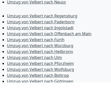
Umzug von Velbert nach Neuss
Umzug von Velbert nach Regensburg
Umzug von Velbert nach Paderborn
Umzug von Velbert nach Ingolstadt
Umzug von Velbert nach Offenbach am Main
Umzug von Velbert nach Fürth
Umzug von Velbert nach Würzburg
Umzug von Velbert nach Heilbronn
Umzug von Velbert nach Ulm
Umzug von Velbert nach Pforzheim
Umzug von Velbert nach Wolfsburg
Umzug von Velbert nach Bottrop
Umzug von Velbert nach Göttingen
Umzug von Velbert nach Reutlingen
Umzug von Velbert nach Bremer­haven
Umzug von Velbert nach Koblenz
Umzug von Velbert nach Erlangen