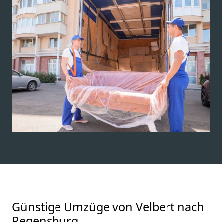
Günstige Umzüge von Velbert nach
Regensburg