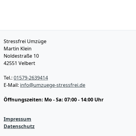
Stressfrei Umzüge
Martin Klein
Noldestraße 10
42551
Velbert
Tel.:
01579-2639414
E-Mail:
info@umzuege-stressfrei.de
Öffnungszeiten:
Mo - Sa: 07:00 - 14:00 Uhr
Impressum
Datenschutz