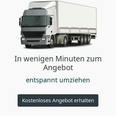
In wenigen Minuten zum
Angebot
entspannt umziehen
Kostenloses Angebot erhalten