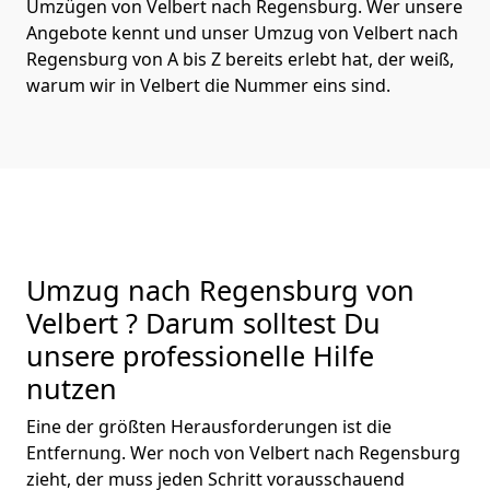
Umzügen von Velbert nach Regensburg. Wer unsere
Angebote kennt und unser Umzug von Velbert nach
Regensburg von A bis Z bereits erlebt hat, der weiß,
warum wir in Velbert die Nummer eins sind.
Umzug nach Regensburg von
Velbert ? Darum solltest Du
unsere professionelle Hilfe
nutzen
Eine der größten Herausforderungen ist die
Entfernung. Wer noch von Velbert nach Regensburg
zieht, der muss jeden Schritt vorausschauend