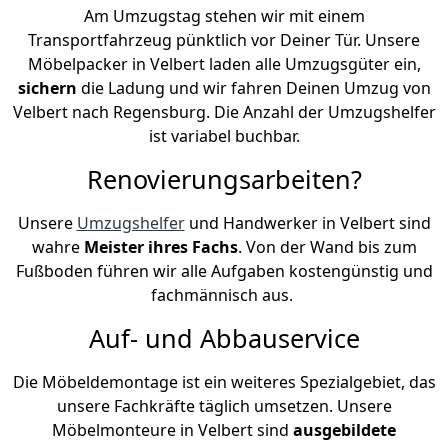
Am Umzugstag stehen wir mit einem
Transportfahrzeug pünktlich vor Deiner Tür. Unsere
Möbelpacker in Velbert laden alle Umzugsgüter ein,
sichern
die Ladung und wir fahren Deinen Umzug von
Velbert nach Regensburg. Die Anzahl der Umzugshelfer
ist variabel buchbar.
Renovierungsarbeiten?
Unsere
Umzugshelfer
und Handwerker in Velbert sind
wahre
Meister ihres Fachs
. Von der Wand bis zum
Fußboden führen wir alle Aufgaben kostengünstig und
fachmännisch aus.
Auf- und Abbauservice
Die Möbeldemontage ist ein weiteres Spezialgebiet, das
unsere Fachkräfte täglich umsetzen. Unsere
Möbelmonteure in Velbert sind
ausgebildete