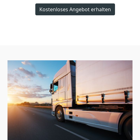
Kostenloses Angebot erhalten