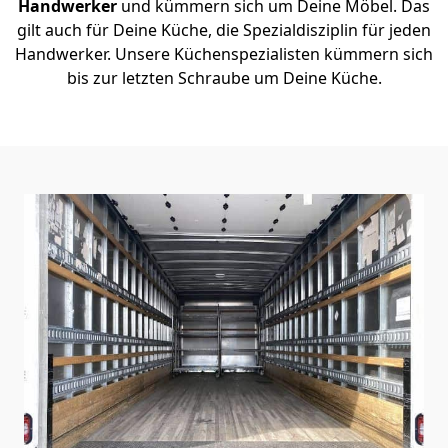
Handwerker
und kümmern sich um Deine Möbel. Das
gilt auch für Deine Küche, die Spezialdisziplin für jeden
Handwerker. Unsere Küchenspezialisten kümmern sich
bis zur letzten Schraube um Deine Küche.