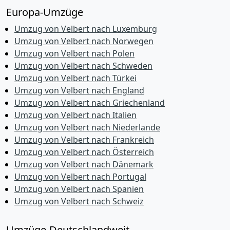
Europa-Umzüge
Umzug von Velbert nach Luxemburg
Umzug von Velbert nach Norwegen
Umzug von Velbert nach Polen
Umzug von Velbert nach Schweden
Umzug von Velbert nach Türkei
Umzug von Velbert nach England
Umzug von Velbert nach Griechenland
Umzug von Velbert nach Italien
Umzug von Velbert nach Niederlande
Umzug von Velbert nach Frankreich
Umzug von Velbert nach Österreich
Umzug von Velbert nach Dänemark
Umzug von Velbert nach Portugal
Umzug von Velbert nach Spanien
Umzug von Velbert nach Schweiz
Umzüge-Deutschlandweit