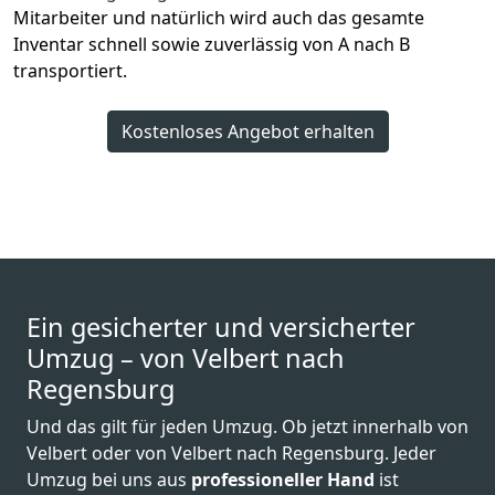
Mitarbeiter und natürlich wird auch das gesamte
Inventar schnell sowie zuverlässig von A nach B
transportiert.
Kostenloses Angebot erhalten
Ein gesicherter und versicherter
Umzug – von Velbert nach
Regensburg
Und das gilt für jeden Umzug. Ob jetzt innerhalb von
Velbert oder von Velbert nach Regensburg. Jeder
Umzug bei uns aus
professioneller Hand
ist