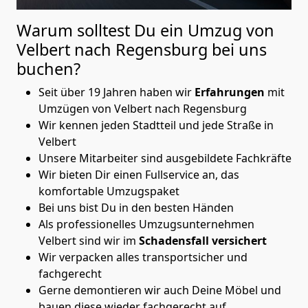
Warum solltest Du ein Umzug von
Velbert nach Regensburg
bei uns
buchen?
Seit über 19 Jahren haben wir
Erfahrungen
mit
Umzügen von Velbert nach Regensburg
Wir kennen jeden Stadtteil und jede Straße in
Velbert
Unsere Mitarbeiter sind ausgebildete Fachkräfte
Wir bieten Dir einen Fullservice an, das
komfortable Umzugspaket
Bei uns bist Du in den besten Händen
Als professionelles Umzugsunternehmen
Velbert sind wir im
Schadensfall versichert
Wir verpacken alles transportsicher und
fachgerecht
Gerne demontieren wir auch Deine Möbel und
bauen diese wieder fachgerecht auf