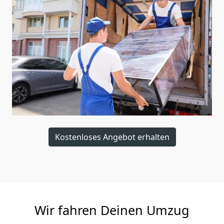
Kostenloses Angebot erhalten
Wir fahren Deinen Umzug